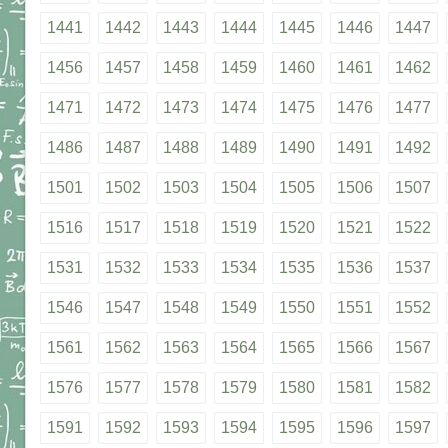
1441
1442
1443
1444
1445
1446
1447
1456
1457
1458
1459
1460
1461
1462
1471
1472
1473
1474
1475
1476
1477
1486
1487
1488
1489
1490
1491
1492
1501
1502
1503
1504
1505
1506
1507
1516
1517
1518
1519
1520
1521
1522
1531
1532
1533
1534
1535
1536
1537
1546
1547
1548
1549
1550
1551
1552
1561
1562
1563
1564
1565
1566
1567
1576
1577
1578
1579
1580
1581
1582
1591
1592
1593
1594
1595
1596
1597