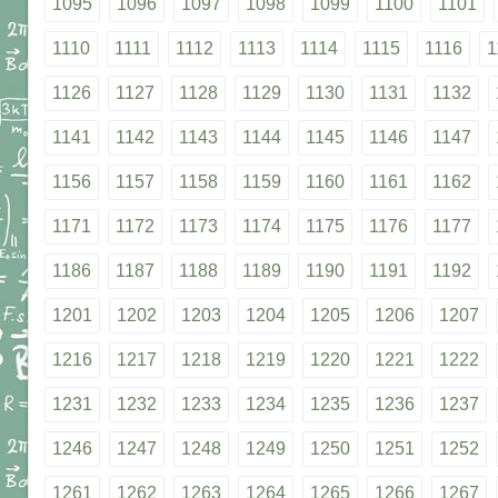
1095
1096
1097
1098
1099
1100
1101
1110
1111
1112
1113
1114
1115
1116
1
1126
1127
1128
1129
1130
1131
1132
1141
1142
1143
1144
1145
1146
1147
1156
1157
1158
1159
1160
1161
1162
1171
1172
1173
1174
1175
1176
1177
1186
1187
1188
1189
1190
1191
1192
1201
1202
1203
1204
1205
1206
1207
1216
1217
1218
1219
1220
1221
1222
1231
1232
1233
1234
1235
1236
1237
1246
1247
1248
1249
1250
1251
1252
1261
1262
1263
1264
1265
1266
1267