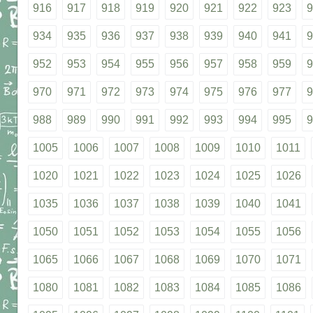
916
917
918
919
920
921
922
923
9
934
935
936
937
938
939
940
941
9
952
953
954
955
956
957
958
959
9
970
971
972
973
974
975
976
977
9
988
989
990
991
992
993
994
995
9
1005
1006
1007
1008
1009
1010
1011
1020
1021
1022
1023
1024
1025
1026
1035
1036
1037
1038
1039
1040
1041
1050
1051
1052
1053
1054
1055
1056
1065
1066
1067
1068
1069
1070
1071
1080
1081
1082
1083
1084
1085
1086