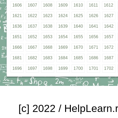
1606
1607
1608
1609
1610
1611
1612
1621
1622
1623
1624
1625
1626
1627
1636
1637
1638
1639
1640
1641
1642
1651
1652
1653
1654
1655
1656
1657
1666
1667
1668
1669
1670
1671
1672
1681
1682
1683
1684
1685
1686
1687
1696
1697
1698
1699
1700
1701
1702
[c] 2022 / HelpLearn