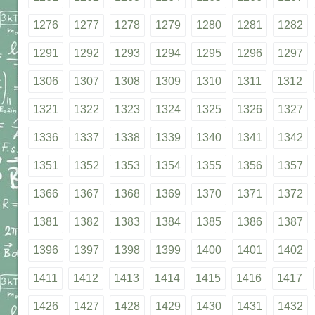
1276
1277
1278
1279
1280
1281
1282
1291
1292
1293
1294
1295
1296
1297
1306
1307
1308
1309
1310
1311
1312
1321
1322
1323
1324
1325
1326
1327
1336
1337
1338
1339
1340
1341
1342
1351
1352
1353
1354
1355
1356
1357
1366
1367
1368
1369
1370
1371
1372
1381
1382
1383
1384
1385
1386
1387
1396
1397
1398
1399
1400
1401
1402
1411
1412
1413
1414
1415
1416
1417
1426
1427
1428
1429
1430
1431
1432