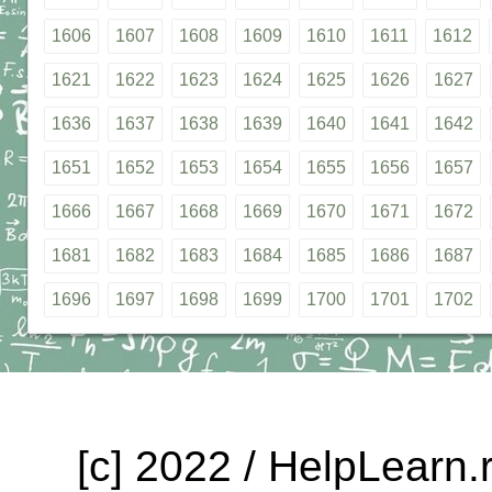
1606
1607
1608
1609
1610
1611
1612
1621
1622
1623
1624
1625
1626
1627
1636
1637
1638
1639
1640
1641
1642
1651
1652
1653
1654
1655
1656
1657
1666
1667
1668
1669
1670
1671
1672
1681
1682
1683
1684
1685
1686
1687
1696
1697
1698
1699
1700
1701
1702
[c] 2022 / HelpLearn