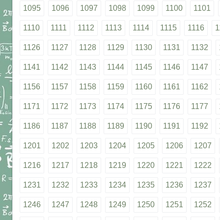
1095
1096
1097
1098
1099
1100
1101
1110
1111
1112
1113
1114
1115
1116
1
1126
1127
1128
1129
1130
1131
1132
1141
1142
1143
1144
1145
1146
1147
1156
1157
1158
1159
1160
1161
1162
1171
1172
1173
1174
1175
1176
1177
1186
1187
1188
1189
1190
1191
1192
1201
1202
1203
1204
1205
1206
1207
1216
1217
1218
1219
1220
1221
1222
1231
1232
1233
1234
1235
1236
1237
1246
1247
1248
1249
1250
1251
1252