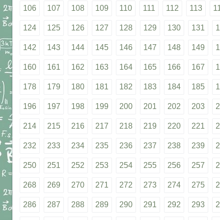
106
107
108
109
110
111
112
113
1
124
125
126
127
128
129
130
131
1
142
143
144
145
146
147
148
149
1
160
161
162
163
164
165
166
167
1
178
179
180
181
182
183
184
185
1
196
197
198
199
200
201
202
203
2
214
215
216
217
218
219
220
221
2
232
233
234
235
236
237
238
239
2
250
251
252
253
254
255
256
257
2
268
269
270
271
272
273
274
275
2
286
287
288
289
290
291
292
293
2