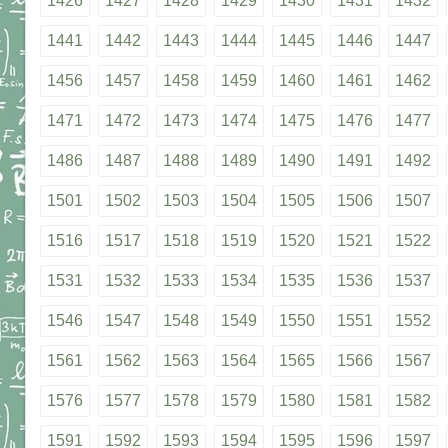
1426
1427
1428
1429
1430
1431
1432
1441
1442
1443
1444
1445
1446
1447
1456
1457
1458
1459
1460
1461
1462
1471
1472
1473
1474
1475
1476
1477
1486
1487
1488
1489
1490
1491
1492
1501
1502
1503
1504
1505
1506
1507
1516
1517
1518
1519
1520
1521
1522
1531
1532
1533
1534
1535
1536
1537
1546
1547
1548
1549
1550
1551
1552
1561
1562
1563
1564
1565
1566
1567
1576
1577
1578
1579
1580
1581
1582
1591
1592
1593
1594
1595
1596
1597