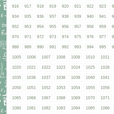
916
917
918
919
920
921
922
923
9
934
935
936
937
938
939
940
941
9
952
953
954
955
956
957
958
959
9
970
971
972
973
974
975
976
977
9
988
989
990
991
992
993
994
995
9
1005
1006
1007
1008
1009
1010
1011
1020
1021
1022
1023
1024
1025
1026
1035
1036
1037
1038
1039
1040
1041
1050
1051
1052
1053
1054
1055
1056
1065
1066
1067
1068
1069
1070
1071
1080
1081
1082
1083
1084
1085
1086