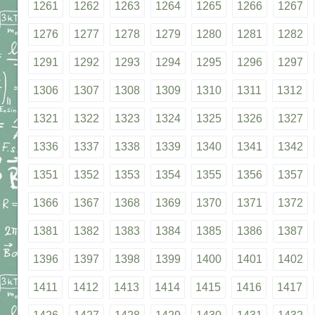
1261
1262
1263
1264
1265
1266
1267
1276
1277
1278
1279
1280
1281
1282
1291
1292
1293
1294
1295
1296
1297
1306
1307
1308
1309
1310
1311
1312
1321
1322
1323
1324
1325
1326
1327
1336
1337
1338
1339
1340
1341
1342
1351
1352
1353
1354
1355
1356
1357
1366
1367
1368
1369
1370
1371
1372
1381
1382
1383
1384
1385
1386
1387
1396
1397
1398
1399
1400
1401
1402
1411
1412
1413
1414
1415
1416
1417