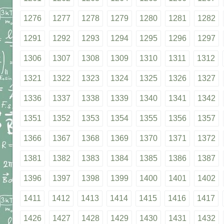
1276
1277
1278
1279
1280
1281
1282
1291
1292
1293
1294
1295
1296
1297
1306
1307
1308
1309
1310
1311
1312
1321
1322
1323
1324
1325
1326
1327
1336
1337
1338
1339
1340
1341
1342
1351
1352
1353
1354
1355
1356
1357
1366
1367
1368
1369
1370
1371
1372
1381
1382
1383
1384
1385
1386
1387
1396
1397
1398
1399
1400
1401
1402
1411
1412
1413
1414
1415
1416
1417
1426
1427
1428
1429
1430
1431
1432