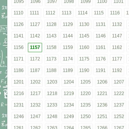
1095
1096
1097
1098
1099
1100
1101
1110
1111
1112
1113
1114
1115
1116
1
1126
1127
1128
1129
1130
1131
1132
1141
1142
1143
1144
1145
1146
1147
1156
1157
1158
1159
1160
1161
1162
1171
1172
1173
1174
1175
1176
1177
1186
1187
1188
1189
1190
1191
1192
1201
1202
1203
1204
1205
1206
1207
1216
1217
1218
1219
1220
1221
1222
1231
1232
1233
1234
1235
1236
1237
1246
1247
1248
1249
1250
1251
1252
1261
1262
1263
1264
1265
1266
1267