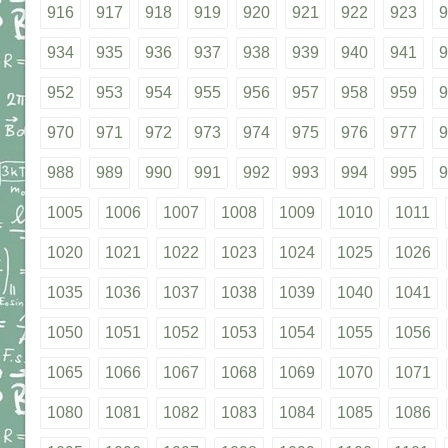
916
917
918
919
920
921
922
923
9
934
935
936
937
938
939
940
941
9
952
953
954
955
956
957
958
959
9
970
971
972
973
974
975
976
977
9
988
989
990
991
992
993
994
995
9
1005
1006
1007
1008
1009
1010
1011
1020
1021
1022
1023
1024
1025
1026
1035
1036
1037
1038
1039
1040
1041
1050
1051
1052
1053
1054
1055
1056
1065
1066
1067
1068
1069
1070
1071
1080
1081
1082
1083
1084
1085
1086