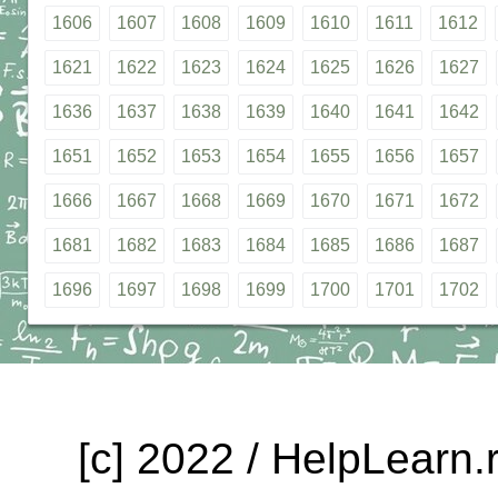
1606
1607
1608
1609
1610
1611
1612
1621
1622
1623
1624
1625
1626
1627
1636
1637
1638
1639
1640
1641
1642
1651
1652
1653
1654
1655
1656
1657
1666
1667
1668
1669
1670
1671
1672
1681
1682
1683
1684
1685
1686
1687
1696
1697
1698
1699
1700
1701
1702
[c] 2022 / HelpLearn