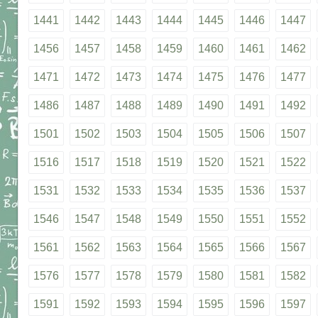
1441
1442
1443
1444
1445
1446
1447
1456
1457
1458
1459
1460
1461
1462
1471
1472
1473
1474
1475
1476
1477
1486
1487
1488
1489
1490
1491
1492
1501
1502
1503
1504
1505
1506
1507
1516
1517
1518
1519
1520
1521
1522
1531
1532
1533
1534
1535
1536
1537
1546
1547
1548
1549
1550
1551
1552
1561
1562
1563
1564
1565
1566
1567
1576
1577
1578
1579
1580
1581
1582
1591
1592
1593
1594
1595
1596
1597