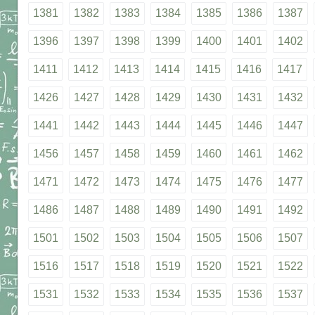
1381
1382
1383
1384
1385
1386
1387
1396
1397
1398
1399
1400
1401
1402
1411
1412
1413
1414
1415
1416
1417
1426
1427
1428
1429
1430
1431
1432
1441
1442
1443
1444
1445
1446
1447
1456
1457
1458
1459
1460
1461
1462
1471
1472
1473
1474
1475
1476
1477
1486
1487
1488
1489
1490
1491
1492
1501
1502
1503
1504
1505
1506
1507
1516
1517
1518
1519
1520
1521
1522
1531
1532
1533
1534
1535
1536
1537