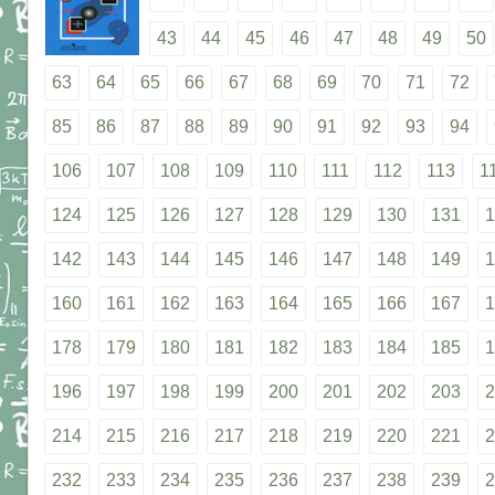
43
44
45
46
47
48
49
50
63
64
65
66
67
68
69
70
71
72
85
86
87
88
89
90
91
92
93
94
106
107
108
109
110
111
112
113
1
124
125
126
127
128
129
130
131
1
142
143
144
145
146
147
148
149
1
160
161
162
163
164
165
166
167
1
178
179
180
181
182
183
184
185
1
196
197
198
199
200
201
202
203
2
214
215
216
217
218
219
220
221
2
232
233
234
235
236
237
238
239
2