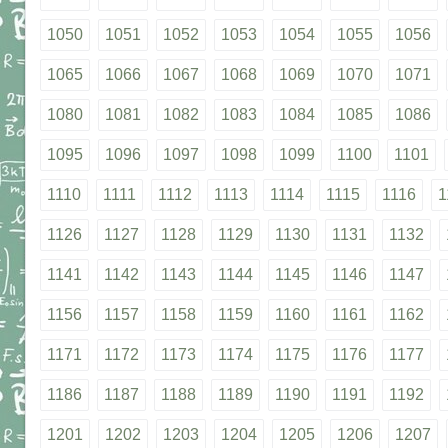
1050
1051
1052
1053
1054
1055
1056
1065
1066
1067
1068
1069
1070
1071
1080
1081
1082
1083
1084
1085
1086
1095
1096
1097
1098
1099
1100
1101
1110
1111
1112
1113
1114
1115
1116
1
1126
1127
1128
1129
1130
1131
1132
1141
1142
1143
1144
1145
1146
1147
1156
1157
1158
1159
1160
1161
1162
1171
1172
1173
1174
1175
1176
1177
1186
1187
1188
1189
1190
1191
1192
1201
1202
1203
1204
1205
1206
1207