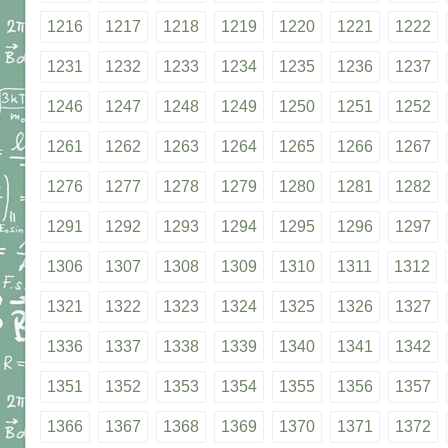
1216
1217
1218
1219
1220
1221
1222
1231
1232
1233
1234
1235
1236
1237
1246
1247
1248
1249
1250
1251
1252
1261
1262
1263
1264
1265
1266
1267
1276
1277
1278
1279
1280
1281
1282
1291
1292
1293
1294
1295
1296
1297
1306
1307
1308
1309
1310
1311
1312
1321
1322
1323
1324
1325
1326
1327
1336
1337
1338
1339
1340
1341
1342
1351
1352
1353
1354
1355
1356
1357
1366
1367
1368
1369
1370
1371
1372