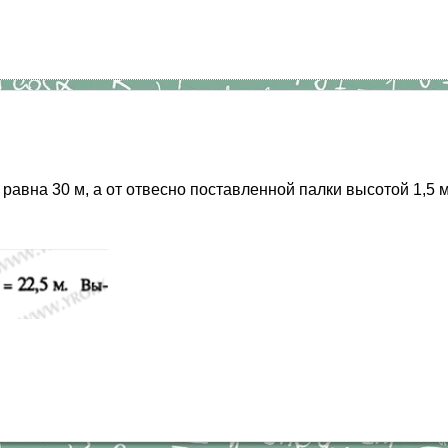
равна 30 м, а от отвесно поставленной палки высотой 1,5 м