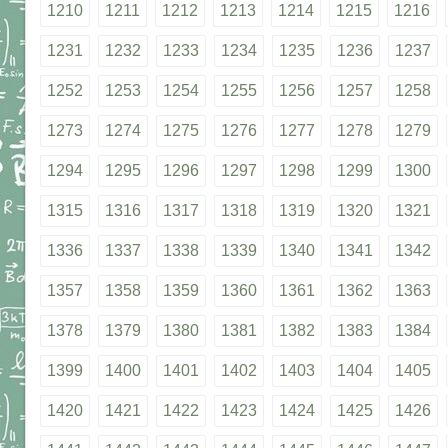
1210
1211
1212
1213
1214
1215
1216
1231
1232
1233
1234
1235
1236
1237
1252
1253
1254
1255
1256
1257
1258
1273
1274
1275
1276
1277
1278
1279
1294
1295
1296
1297
1298
1299
1300
1315
1316
1317
1318
1319
1320
1321
1336
1337
1338
1339
1340
1341
1342
1357
1358
1359
1360
1361
1362
1363
1378
1379
1380
1381
1382
1383
1384
1399
1400
1401
1402
1403
1404
1405
1420
1421
1422
1423
1424
1425
1426