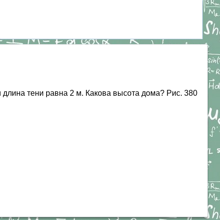
 длина тени равна 2 м. Какова высота дома? Рис. 380