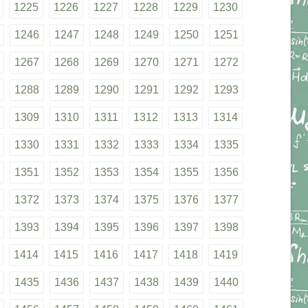
1225
1226
1227
1228
1229
1230
1246
1247
1248
1249
1250
1251
1267
1268
1269
1270
1271
1272
1288
1289
1290
1291
1292
1293
1309
1310
1311
1312
1313
1314
1330
1331
1332
1333
1334
1335
1351
1352
1353
1354
1355
1356
1372
1373
1374
1375
1376
1377
1393
1394
1395
1396
1397
1398
1414
1415
1416
1417
1418
1419
1435
1436
1437
1438
1439
1440