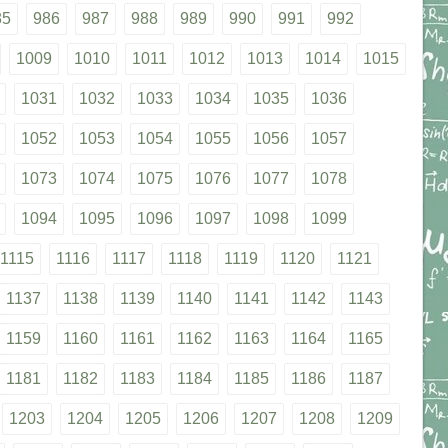
85
986
987
988
989
990
991
992
1009
1010
1011
1012
1013
1014
1015
1031
1032
1033
1034
1035
1036
1052
1053
1054
1055
1056
1057
1073
1074
1075
1076
1077
1078
1094
1095
1096
1097
1098
1099
1115
1116
1117
1118
1119
1120
1121
1137
1138
1139
1140
1141
1142
1143
1159
1160
1161
1162
1163
1164
1165
1181
1182
1183
1184
1185
1186
1187
1203
1204
1205
1206
1207
1208
1209