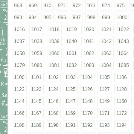
968
969
970
971
972
973
974
975
9
993
994
995
996
997
998
999
1000
1016
1017
1018
1019
1020
1021
1022
1037
1038
1039
1040
1041
1042
1043
1058
1059
1060
1061
1062
1063
1064
1079
1080
1081
1082
1083
1084
1085
1100
1101
1102
1103
1104
1105
1106
1122
1123
1124
1125
1126
1127
1128
1144
1145
1146
1147
1148
1149
1150
1166
1167
1168
1169
1170
1171
1172
1188
1189
1190
1191
1192
1193
1194