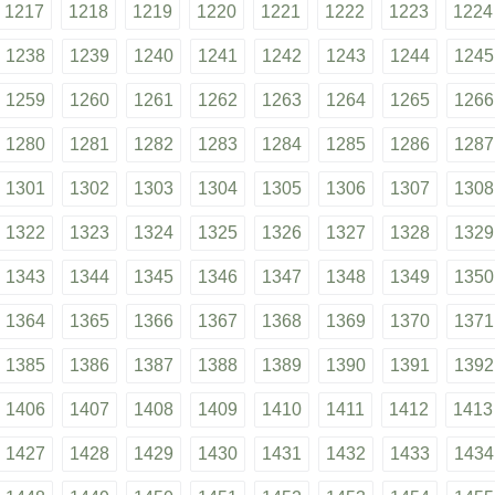
1217
1218
1219
1220
1221
1222
1223
1224
1238
1239
1240
1241
1242
1243
1244
1245
1259
1260
1261
1262
1263
1264
1265
1266
1280
1281
1282
1283
1284
1285
1286
1287
1301
1302
1303
1304
1305
1306
1307
1308
1322
1323
1324
1325
1326
1327
1328
1329
1343
1344
1345
1346
1347
1348
1349
1350
1364
1365
1366
1367
1368
1369
1370
1371
1385
1386
1387
1388
1389
1390
1391
1392
1406
1407
1408
1409
1410
1411
1412
1413
1427
1428
1429
1430
1431
1432
1433
1434