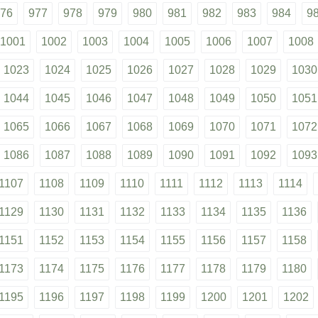
76
977
978
979
980
981
982
983
984
9
1001
1002
1003
1004
1005
1006
1007
1008
1023
1024
1025
1026
1027
1028
1029
1030
1044
1045
1046
1047
1048
1049
1050
1051
1065
1066
1067
1068
1069
1070
1071
1072
1086
1087
1088
1089
1090
1091
1092
1093
1107
1108
1109
1110
1111
1112
1113
1114
1129
1130
1131
1132
1133
1134
1135
1136
1151
1152
1153
1154
1155
1156
1157
1158
1173
1174
1175
1176
1177
1178
1179
1180
1195
1196
1197
1198
1199
1200
1201
1202