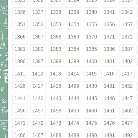
1336
1337
1338
1339
1340
1341
1342
1351
1352
1353
1354
1355
1356
1357
1366
1367
1368
1369
1370
1371
1372
1381
1382
1383
1384
1385
1386
1387
1396
1397
1398
1399
1400
1401
1402
1411
1412
1413
1414
1415
1416
1417
1426
1427
1428
1429
1430
1431
1432
1441
1442
1443
1444
1445
1446
1447
1456
1457
1458
1459
1460
1461
1462
1471
1472
1473
1474
1475
1476
1477
1486
1487
1488
1489
1490
1491
1492