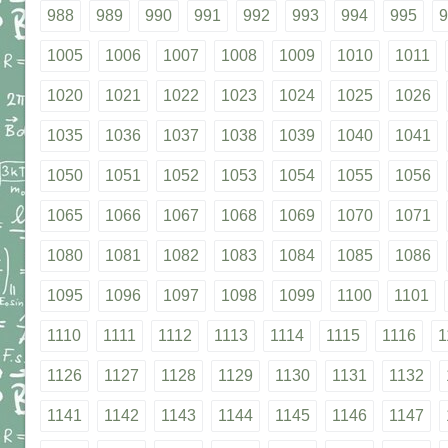
988
989
990
991
992
993
994
995
9
1005
1006
1007
1008
1009
1010
1011
1020
1021
1022
1023
1024
1025
1026
1035
1036
1037
1038
1039
1040
1041
1050
1051
1052
1053
1054
1055
1056
1065
1066
1067
1068
1069
1070
1071
1080
1081
1082
1083
1084
1085
1086
1095
1096
1097
1098
1099
1100
1101
1110
1111
1112
1113
1114
1115
1116
1
1126
1127
1128
1129
1130
1131
1132
1141
1142
1143
1144
1145
1146
1147