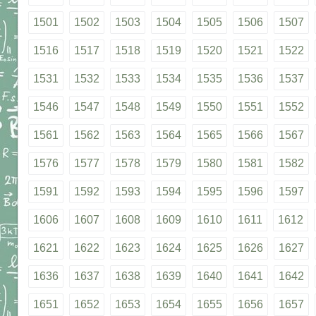
1501
1502
1503
1504
1505
1506
1507
1516
1517
1518
1519
1520
1521
1522
1531
1532
1533
1534
1535
1536
1537
1546
1547
1548
1549
1550
1551
1552
1561
1562
1563
1564
1565
1566
1567
1576
1577
1578
1579
1580
1581
1582
1591
1592
1593
1594
1595
1596
1597
1606
1607
1608
1609
1610
1611
1612
1621
1622
1623
1624
1625
1626
1627
1636
1637
1638
1639
1640
1641
1642
1651
1652
1653
1654
1655
1656
1657