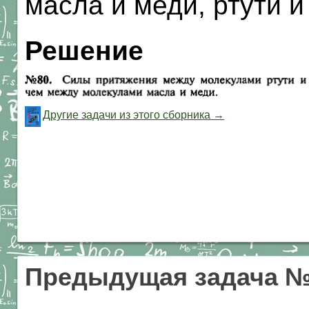
масла и меди, ртути 
Решение
Другие задачи из этого сборника →
Предыдущая задача 