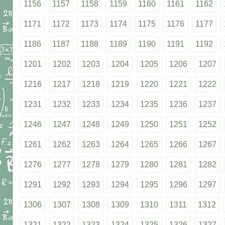
1156
1157
1158
1159
1160
1161
1162
1171
1172
1173
1174
1175
1176
1177
1186
1187
1188
1189
1190
1191
1192
1201
1202
1203
1204
1205
1206
1207
1216
1217
1218
1219
1220
1221
1222
1231
1232
1233
1234
1235
1236
1237
1246
1247
1248
1249
1250
1251
1252
1261
1262
1263
1264
1265
1266
1267
1276
1277
1278
1279
1280
1281
1282
1291
1292
1293
1294
1295
1296
1297
1306
1307
1308
1309
1310
1311
1312
1321
1322
1323
1324
1325
1326
1327