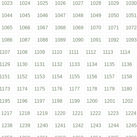
1023
1024
1025
1026
1027
1028
1029
1030
1044
1045
1046
1047
1048
1049
1050
1051
1065
1066
1067
1068
1069
1070
1071
1072
1086
1087
1088
1089
1090
1091
1092
1093
1107
1108
1109
1110
1111
1112
1113
1114
1129
1130
1131
1132
1133
1134
1135
1136
1151
1152
1153
1154
1155
1156
1157
1158
1173
1174
1175
1176
1177
1178
1179
1180
1195
1196
1197
1198
1199
1200
1201
1202
1217
1218
1219
1220
1221
1222
1223
1224
1238
1239
1240
1241
1242
1243
1244
1245