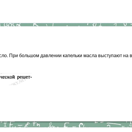
ло. При большом давлении капельки масла выступают на в