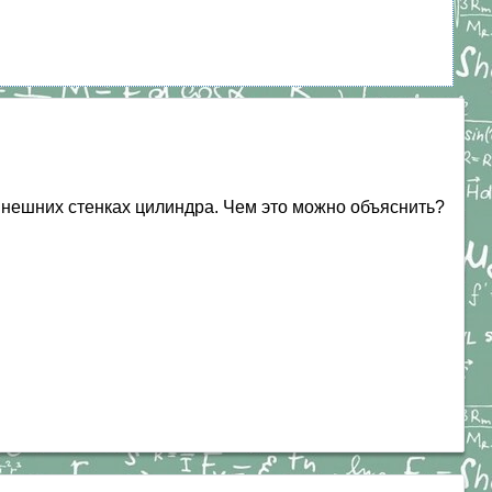
нешних стенках цилиндра. Чем это можно объяснить?