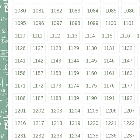
1080
1081
1082
1083
1084
1085
1086
1095
1096
1097
1098
1099
1100
1101
1110
1111
1112
1113
1114
1115
1116
1
1126
1127
1128
1129
1130
1131
1132
1141
1142
1143
1144
1145
1146
1147
1156
1157
1158
1159
1160
1161
1162
1171
1172
1173
1174
1175
1176
1177
1186
1187
1188
1189
1190
1191
1192
1201
1202
1203
1204
1205
1206
1207
1216
1217
1218
1219
1220
1221
1222
1231
1232
1233
1234
1235
1236
1237