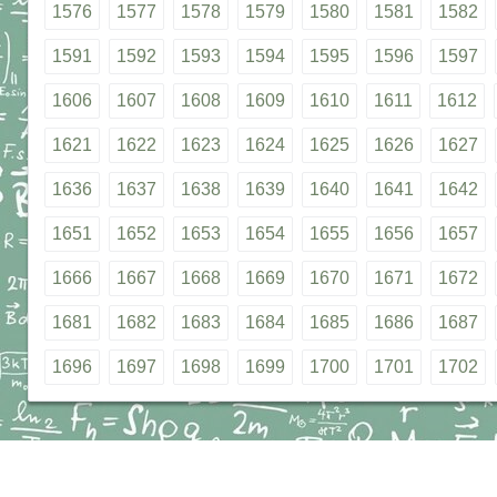
1576
1577
1578
1579
1580
1581
1582
1591
1592
1593
1594
1595
1596
1597
1606
1607
1608
1609
1610
1611
1612
1621
1622
1623
1624
1625
1626
1627
1636
1637
1638
1639
1640
1641
1642
1651
1652
1653
1654
1655
1656
1657
1666
1667
1668
1669
1670
1671
1672
1681
1682
1683
1684
1685
1686
1687
1696
1697
1698
1699
1700
1701
1702