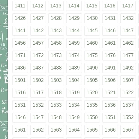
1411
1412
1413
1414
1415
1416
1417
1426
1427
1428
1429
1430
1431
1432
1441
1442
1443
1444
1445
1446
1447
1456
1457
1458
1459
1460
1461
1462
1471
1472
1473
1474
1475
1476
1477
1486
1487
1488
1489
1490
1491
1492
1501
1502
1503
1504
1505
1506
1507
1516
1517
1518
1519
1520
1521
1522
1531
1532
1533
1534
1535
1536
1537
1546
1547
1548
1549
1550
1551
1552
1561
1562
1563
1564
1565
1566
1567