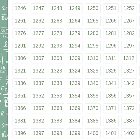
1246
1247
1248
1249
1250
1251
1252
1261
1262
1263
1264
1265
1266
1267
1276
1277
1278
1279
1280
1281
1282
1291
1292
1293
1294
1295
1296
1297
1306
1307
1308
1309
1310
1311
1312
1321
1322
1323
1324
1325
1326
1327
1336
1337
1338
1339
1340
1341
1342
1351
1352
1353
1354
1355
1356
1357
1366
1367
1368
1369
1370
1371
1372
1381
1382
1383
1384
1385
1386
1387
1396
1397
1398
1399
1400
1401
1402