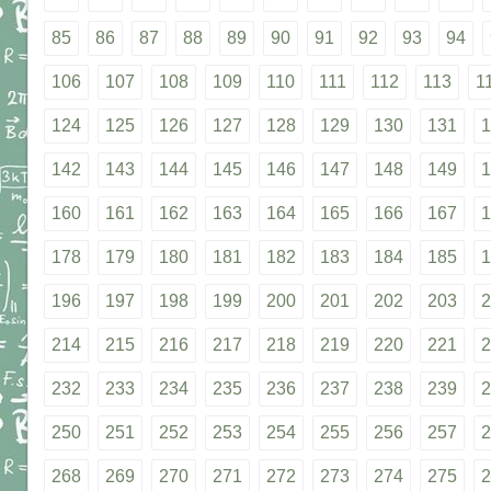
85
86
87
88
89
90
91
92
93
94
106
107
108
109
110
111
112
113
1
124
125
126
127
128
129
130
131
1
142
143
144
145
146
147
148
149
1
160
161
162
163
164
165
166
167
1
178
179
180
181
182
183
184
185
1
196
197
198
199
200
201
202
203
2
214
215
216
217
218
219
220
221
2
232
233
234
235
236
237
238
239
2
250
251
252
253
254
255
256
257
2
268
269
270
271
272
273
274
275
2