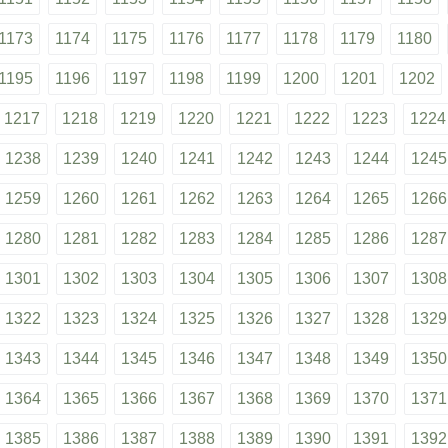
1173
1174
1175
1176
1177
1178
1179
1180
1195
1196
1197
1198
1199
1200
1201
1202
1217
1218
1219
1220
1221
1222
1223
1224
1238
1239
1240
1241
1242
1243
1244
1245
1259
1260
1261
1262
1263
1264
1265
1266
1280
1281
1282
1283
1284
1285
1286
1287
1301
1302
1303
1304
1305
1306
1307
1308
1322
1323
1324
1325
1326
1327
1328
1329
1343
1344
1345
1346
1347
1348
1349
1350
1364
1365
1366
1367
1368
1369
1370
1371
1385
1386
1387
1388
1389
1390
1391
1392