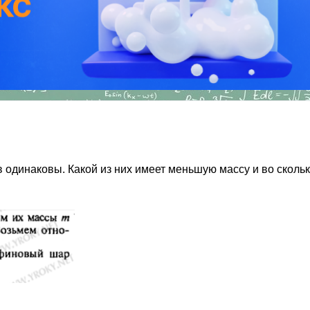
динаковы. Какой из них имеет меньшую массу и во скольк