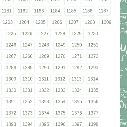
1181
1182
1183
1184
1185
1186
1187
1203
1204
1205
1206
1207
1208
1209
1225
1226
1227
1228
1229
1230
1246
1247
1248
1249
1250
1251
1267
1268
1269
1270
1271
1272
1288
1289
1290
1291
1292
1293
1309
1310
1311
1312
1313
1314
1330
1331
1332
1333
1334
1335
1351
1352
1353
1354
1355
1356
1372
1373
1374
1375
1376
1377
1393
1394
1395
1396
1397
1398