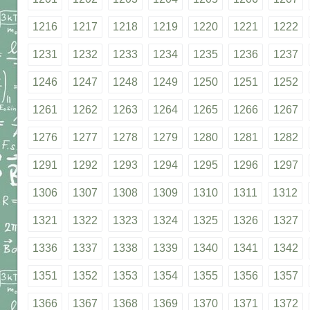
1216
1217
1218
1219
1220
1221
1222
1231
1232
1233
1234
1235
1236
1237
1246
1247
1248
1249
1250
1251
1252
1261
1262
1263
1264
1265
1266
1267
1276
1277
1278
1279
1280
1281
1282
1291
1292
1293
1294
1295
1296
1297
1306
1307
1308
1309
1310
1311
1312
1321
1322
1323
1324
1325
1326
1327
1336
1337
1338
1339
1340
1341
1342
1351
1352
1353
1354
1355
1356
1357
1366
1367
1368
1369
1370
1371
1372