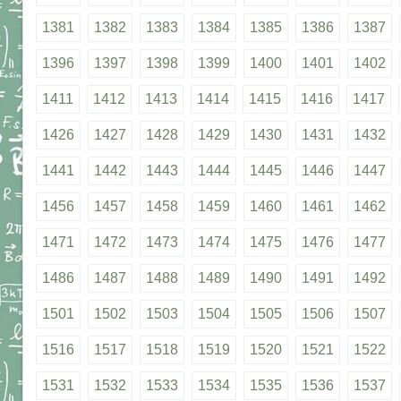
1381
1382
1383
1384
1385
1386
1387
1396
1397
1398
1399
1400
1401
1402
1411
1412
1413
1414
1415
1416
1417
1426
1427
1428
1429
1430
1431
1432
1441
1442
1443
1444
1445
1446
1447
1456
1457
1458
1459
1460
1461
1462
1471
1472
1473
1474
1475
1476
1477
1486
1487
1488
1489
1490
1491
1492
1501
1502
1503
1504
1505
1506
1507
1516
1517
1518
1519
1520
1521
1522
1531
1532
1533
1534
1535
1536
1537