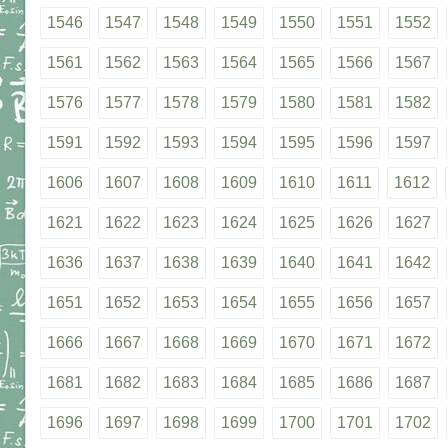
1546
1547
1548
1549
1550
1551
1552
1561
1562
1563
1564
1565
1566
1567
1576
1577
1578
1579
1580
1581
1582
1591
1592
1593
1594
1595
1596
1597
1606
1607
1608
1609
1610
1611
1612
1621
1622
1623
1624
1625
1626
1627
1636
1637
1638
1639
1640
1641
1642
1651
1652
1653
1654
1655
1656
1657
1666
1667
1668
1669
1670
1671
1672
1681
1682
1683
1684
1685
1686
1687
1696
1697
1698
1699
1700
1701
1702