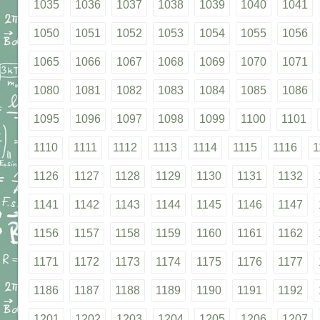
1035
1036
1037
1038
1039
1040
1041
1050
1051
1052
1053
1054
1055
1056
1065
1066
1067
1068
1069
1070
1071
1080
1081
1082
1083
1084
1085
1086
1095
1096
1097
1098
1099
1100
1101
1110
1111
1112
1113
1114
1115
1116
1
1126
1127
1128
1129
1130
1131
1132
1141
1142
1143
1144
1145
1146
1147
1156
1157
1158
1159
1160
1161
1162
1171
1172
1173
1174
1175
1176
1177
1186
1187
1188
1189
1190
1191
1192
1201
1202
1203
1204
1205
1206
1207