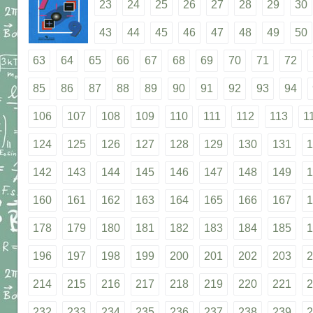
23
24
25
26
27
28
29
30
43
44
45
46
47
48
49
50
63
64
65
66
67
68
69
70
71
72
85
86
87
88
89
90
91
92
93
94
106
107
108
109
110
111
112
113
1
124
125
126
127
128
129
130
131
1
142
143
144
145
146
147
148
149
1
160
161
162
163
164
165
166
167
1
178
179
180
181
182
183
184
185
1
196
197
198
199
200
201
202
203
2
214
215
216
217
218
219
220
221
2
232
233
234
235
236
237
238
239
2