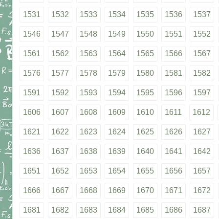
1531
1532
1533
1534
1535
1536
1537
1546
1547
1548
1549
1550
1551
1552
1561
1562
1563
1564
1565
1566
1567
1576
1577
1578
1579
1580
1581
1582
1591
1592
1593
1594
1595
1596
1597
1606
1607
1608
1609
1610
1611
1612
1621
1622
1623
1624
1625
1626
1627
1636
1637
1638
1639
1640
1641
1642
1651
1652
1653
1654
1655
1656
1657
1666
1667
1668
1669
1670
1671
1672
1681
1682
1683
1684
1685
1686
1687