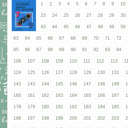
1
2
3
4
5
6
7
8
9
10
23
24
25
26
27
28
29
30
43
44
45
46
47
48
49
50
63
64
65
66
67
68
69
70
71
72
85
86
87
88
89
90
91
92
93
94
106
107
108
109
110
111
112
113
1
124
125
126
127
128
129
130
131
1
142
143
144
145
146
147
148
149
1
160
161
162
163
164
165
166
167
1
178
179
180
181
182
183
184
185
1
196
197
198
199
200
201
202
203
2