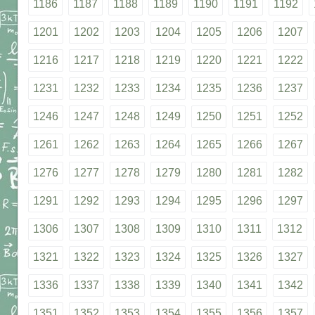
1186
1187
1188
1189
1190
1191
1192
1201
1202
1203
1204
1205
1206
1207
1216
1217
1218
1219
1220
1221
1222
1231
1232
1233
1234
1235
1236
1237
1246
1247
1248
1249
1250
1251
1252
1261
1262
1263
1264
1265
1266
1267
1276
1277
1278
1279
1280
1281
1282
1291
1292
1293
1294
1295
1296
1297
1306
1307
1308
1309
1310
1311
1312
1321
1322
1323
1324
1325
1326
1327
1336
1337
1338
1339
1340
1341
1342
1351
1352
1353
1354
1355
1356
1357