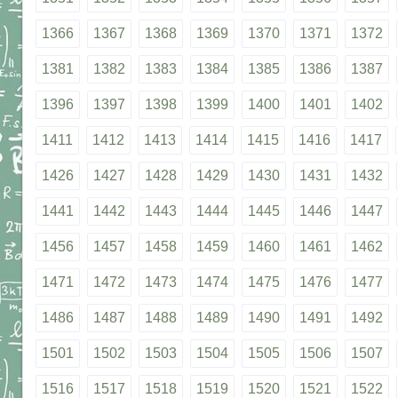
1366
1367
1368
1369
1370
1371
1372
1381
1382
1383
1384
1385
1386
1387
1396
1397
1398
1399
1400
1401
1402
1411
1412
1413
1414
1415
1416
1417
1426
1427
1428
1429
1430
1431
1432
1441
1442
1443
1444
1445
1446
1447
1456
1457
1458
1459
1460
1461
1462
1471
1472
1473
1474
1475
1476
1477
1486
1487
1488
1489
1490
1491
1492
1501
1502
1503
1504
1505
1506
1507
1516
1517
1518
1519
1520
1521
1522