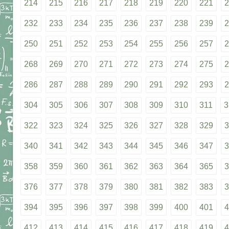
214
215
216
217
218
219
220
221
2
232
233
234
235
236
237
238
239
2
250
251
252
253
254
255
256
257
2
268
269
270
271
272
273
274
275
2
286
287
288
289
290
291
292
293
2
304
305
306
307
308
309
310
311
3
322
323
324
325
326
327
328
329
3
340
341
342
343
344
345
346
347
3
358
359
360
361
362
363
364
365
3
376
377
378
379
380
381
382
383
3
394
395
396
397
398
399
400
401
4
412
413
414
415
416
417
418
419
4