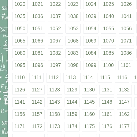
1020
1021
1022
1023
1024
1025
1026
1035
1036
1037
1038
1039
1040
1041
1050
1051
1052
1053
1054
1055
1056
1065
1066
1067
1068
1069
1070
1071
1080
1081
1082
1083
1084
1085
1086
1095
1096
1097
1098
1099
1100
1101
1110
1111
1112
1113
1114
1115
1116
1
1126
1127
1128
1129
1130
1131
1132
1141
1142
1143
1144
1145
1146
1147
1156
1157
1158
1159
1160
1161
1162
1171
1172
1173
1174
1175
1176
1177