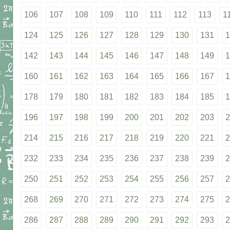
106
107
108
109
110
111
112
113
1
124
125
126
127
128
129
130
131
1
142
143
144
145
146
147
148
149
1
160
161
162
163
164
165
166
167
1
178
179
180
181
182
183
184
185
1
196
197
198
199
200
201
202
203
2
214
215
216
217
218
219
220
221
2
232
233
234
235
236
237
238
239
2
250
251
252
253
254
255
256
257
2
268
269
270
271
272
273
274
275
2
286
287
288
289
290
291
292
293
2