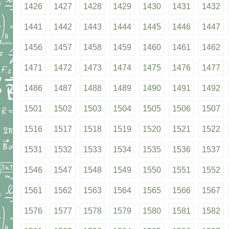
1426
1427
1428
1429
1430
1431
1432
1441
1442
1443
1444
1445
1446
1447
1456
1457
1458
1459
1460
1461
1462
1471
1472
1473
1474
1475
1476
1477
1486
1487
1488
1489
1490
1491
1492
1501
1502
1503
1504
1505
1506
1507
1516
1517
1518
1519
1520
1521
1522
1531
1532
1533
1534
1535
1536
1537
1546
1547
1548
1549
1550
1551
1552
1561
1562
1563
1564
1565
1566
1567
1576
1577
1578
1579
1580
1581
1582