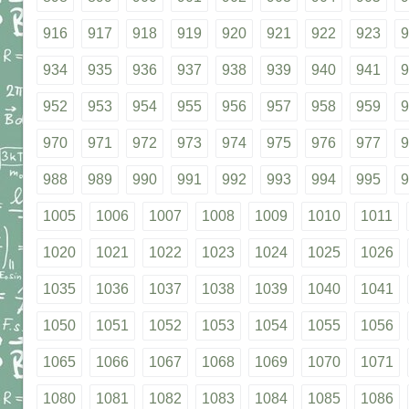
916
917
918
919
920
921
922
923
9
934
935
936
937
938
939
940
941
9
952
953
954
955
956
957
958
959
9
970
971
972
973
974
975
976
977
9
988
989
990
991
992
993
994
995
9
1005
1006
1007
1008
1009
1010
1011
1020
1021
1022
1023
1024
1025
1026
1035
1036
1037
1038
1039
1040
1041
1050
1051
1052
1053
1054
1055
1056
1065
1066
1067
1068
1069
1070
1071
1080
1081
1082
1083
1084
1085
1086