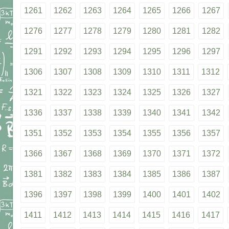
1261
1262
1263
1264
1265
1266
1267
1276
1277
1278
1279
1280
1281
1282
1291
1292
1293
1294
1295
1296
1297
1306
1307
1308
1309
1310
1311
1312
1321
1322
1323
1324
1325
1326
1327
1336
1337
1338
1339
1340
1341
1342
1351
1352
1353
1354
1355
1356
1357
1366
1367
1368
1369
1370
1371
1372
1381
1382
1383
1384
1385
1386
1387
1396
1397
1398
1399
1400
1401
1402
1411
1412
1413
1414
1415
1416
1417