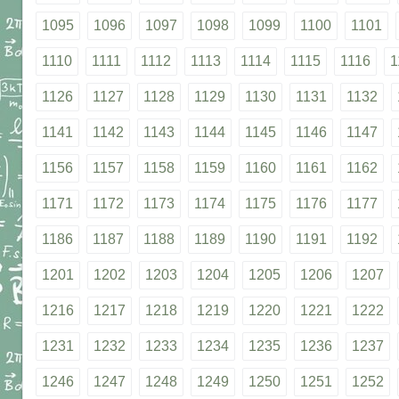
1095
1096
1097
1098
1099
1100
1101
1110
1111
1112
1113
1114
1115
1116
1
1126
1127
1128
1129
1130
1131
1132
1141
1142
1143
1144
1145
1146
1147
1156
1157
1158
1159
1160
1161
1162
1171
1172
1173
1174
1175
1176
1177
1186
1187
1188
1189
1190
1191
1192
1201
1202
1203
1204
1205
1206
1207
1216
1217
1218
1219
1220
1221
1222
1231
1232
1233
1234
1235
1236
1237
1246
1247
1248
1249
1250
1251
1252