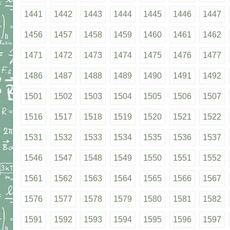
1441
1442
1443
1444
1445
1446
1447
1456
1457
1458
1459
1460
1461
1462
1471
1472
1473
1474
1475
1476
1477
1486
1487
1488
1489
1490
1491
1492
1501
1502
1503
1504
1505
1506
1507
1516
1517
1518
1519
1520
1521
1522
1531
1532
1533
1534
1535
1536
1537
1546
1547
1548
1549
1550
1551
1552
1561
1562
1563
1564
1565
1566
1567
1576
1577
1578
1579
1580
1581
1582
1591
1592
1593
1594
1595
1596
1597