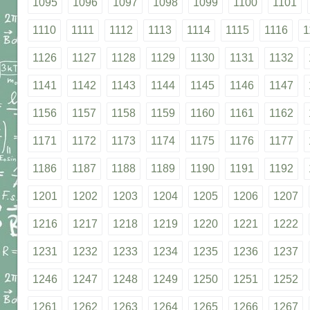
1095
1096
1097
1098
1099
1100
1101
1110
1111
1112
1113
1114
1115
1116
1
1126
1127
1128
1129
1130
1131
1132
1141
1142
1143
1144
1145
1146
1147
1156
1157
1158
1159
1160
1161
1162
1171
1172
1173
1174
1175
1176
1177
1186
1187
1188
1189
1190
1191
1192
1201
1202
1203
1204
1205
1206
1207
1216
1217
1218
1219
1220
1221
1222
1231
1232
1233
1234
1235
1236
1237
1246
1247
1248
1249
1250
1251
1252
1261
1262
1263
1264
1265
1266
1267