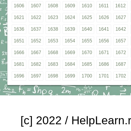
1606
1607
1608
1609
1610
1611
1612
1621
1622
1623
1624
1625
1626
1627
1636
1637
1638
1639
1640
1641
1642
1651
1652
1653
1654
1655
1656
1657
1666
1667
1668
1669
1670
1671
1672
1681
1682
1683
1684
1685
1686
1687
1696
1697
1698
1699
1700
1701
1702
[c] 2022 / HelpLearn