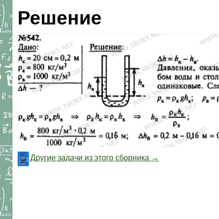
Решение
Другие задачи из этого сборника →