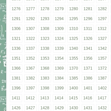
1276
1277
1278
1279
1280
1281
1282
1291
1292
1293
1294
1295
1296
1297
1306
1307
1308
1309
1310
1311
1312
1321
1322
1323
1324
1325
1326
1327
1336
1337
1338
1339
1340
1341
1342
1351
1352
1353
1354
1355
1356
1357
1366
1367
1368
1369
1370
1371
1372
1381
1382
1383
1384
1385
1386
1387
1396
1397
1398
1399
1400
1401
1402
1411
1412
1413
1414
1415
1416
1417
1426
1427
1428
1429
1430
1431
1432