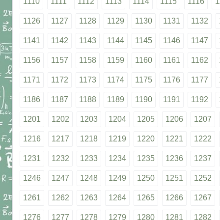
1110
1111
1112
1113
1114
1115
1116
1
1126
1127
1128
1129
1130
1131
1132
1141
1142
1143
1144
1145
1146
1147
1156
1157
1158
1159
1160
1161
1162
1171
1172
1173
1174
1175
1176
1177
1186
1187
1188
1189
1190
1191
1192
1201
1202
1203
1204
1205
1206
1207
1216
1217
1218
1219
1220
1221
1222
1231
1232
1233
1234
1235
1236
1237
1246
1247
1248
1249
1250
1251
1252
1261
1262
1263
1264
1265
1266
1267
1276
1277
1278
1279
1280
1281
1282