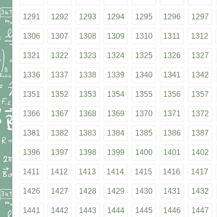
1291
1292
1293
1294
1295
1296
1297
1306
1307
1308
1309
1310
1311
1312
1321
1322
1323
1324
1325
1326
1327
1336
1337
1338
1339
1340
1341
1342
1351
1352
1353
1354
1355
1356
1357
1366
1367
1368
1369
1370
1371
1372
1381
1382
1383
1384
1385
1386
1387
1396
1397
1398
1399
1400
1401
1402
1411
1412
1413
1414
1415
1416
1417
1426
1427
1428
1429
1430
1431
1432
1441
1442
1443
1444
1445
1446
1447