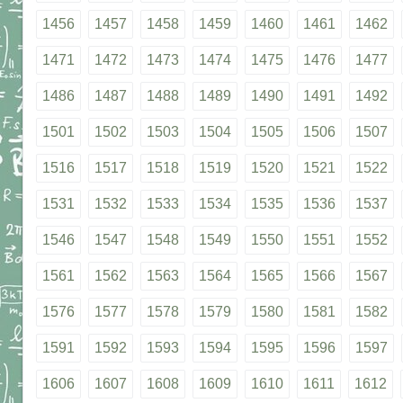
1456
1457
1458
1459
1460
1461
1462
1471
1472
1473
1474
1475
1476
1477
1486
1487
1488
1489
1490
1491
1492
1501
1502
1503
1504
1505
1506
1507
1516
1517
1518
1519
1520
1521
1522
1531
1532
1533
1534
1535
1536
1537
1546
1547
1548
1549
1550
1551
1552
1561
1562
1563
1564
1565
1566
1567
1576
1577
1578
1579
1580
1581
1582
1591
1592
1593
1594
1595
1596
1597
1606
1607
1608
1609
1610
1611
1612