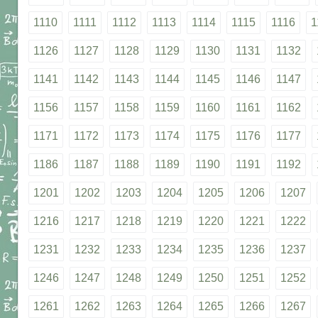
1110
1111
1112
1113
1114
1115
1116
1
1126
1127
1128
1129
1130
1131
1132
1141
1142
1143
1144
1145
1146
1147
1156
1157
1158
1159
1160
1161
1162
1171
1172
1173
1174
1175
1176
1177
1186
1187
1188
1189
1190
1191
1192
1201
1202
1203
1204
1205
1206
1207
1216
1217
1218
1219
1220
1221
1222
1231
1232
1233
1234
1235
1236
1237
1246
1247
1248
1249
1250
1251
1252
1261
1262
1263
1264
1265
1266
1267