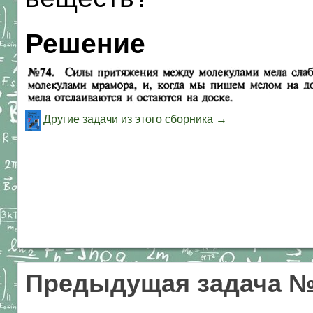
Решение
Другие задачи из этого сборника →
Предыдущая задача 