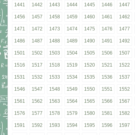
1441
1442
1443
1444
1445
1446
1447
1456
1457
1458
1459
1460
1461
1462
1471
1472
1473
1474
1475
1476
1477
1486
1487
1488
1489
1490
1491
1492
1501
1502
1503
1504
1505
1506
1507
1516
1517
1518
1519
1520
1521
1522
1531
1532
1533
1534
1535
1536
1537
1546
1547
1548
1549
1550
1551
1552
1561
1562
1563
1564
1565
1566
1567
1576
1577
1578
1579
1580
1581
1582
1591
1592
1593
1594
1595
1596
1597