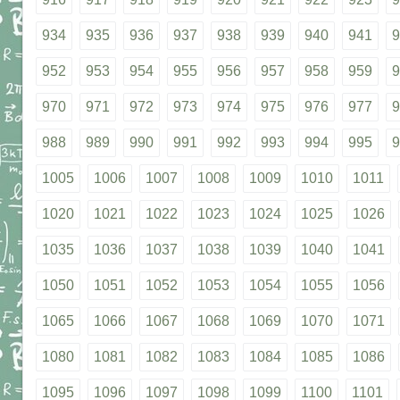
934
935
936
937
938
939
940
941
9
952
953
954
955
956
957
958
959
9
970
971
972
973
974
975
976
977
9
988
989
990
991
992
993
994
995
9
1005
1006
1007
1008
1009
1010
1011
1020
1021
1022
1023
1024
1025
1026
1035
1036
1037
1038
1039
1040
1041
1050
1051
1052
1053
1054
1055
1056
1065
1066
1067
1068
1069
1070
1071
1080
1081
1082
1083
1084
1085
1086
1095
1096
1097
1098
1099
1100
1101