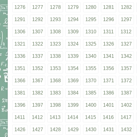
1276
1277
1278
1279
1280
1281
1282
1291
1292
1293
1294
1295
1296
1297
1306
1307
1308
1309
1310
1311
1312
1321
1322
1323
1324
1325
1326
1327
1336
1337
1338
1339
1340
1341
1342
1351
1352
1353
1354
1355
1356
1357
1366
1367
1368
1369
1370
1371
1372
1381
1382
1383
1384
1385
1386
1387
1396
1397
1398
1399
1400
1401
1402
1411
1412
1413
1414
1415
1416
1417
1426
1427
1428
1429
1430
1431
1432