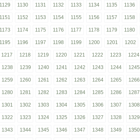
1129
1130
1131
1132
1133
1134
1135
1136
1151
1152
1153
1154
1155
1156
1157
1158
1173
1174
1175
1176
1177
1178
1179
1180
1195
1196
1197
1198
1199
1200
1201
1202
1217
1218
1219
1220
1221
1222
1223
1224
1238
1239
1240
1241
1242
1243
1244
1245
1259
1260
1261
1262
1263
1264
1265
1266
1280
1281
1282
1283
1284
1285
1286
1287
1301
1302
1303
1304
1305
1306
1307
1308
1322
1323
1324
1325
1326
1327
1328
1329
1343
1344
1345
1346
1347
1348
1349
1350