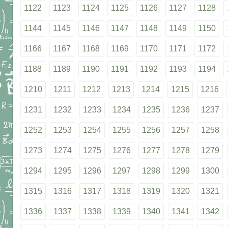
1122
1123
1124
1125
1126
1127
1128
1144
1145
1146
1147
1148
1149
1150
1166
1167
1168
1169
1170
1171
1172
1188
1189
1190
1191
1192
1193
1194
1210
1211
1212
1213
1214
1215
1216
1231
1232
1233
1234
1235
1236
1237
1252
1253
1254
1255
1256
1257
1258
1273
1274
1275
1276
1277
1278
1279
1294
1295
1296
1297
1298
1299
1300
1315
1316
1317
1318
1319
1320
1321
1336
1337
1338
1339
1340
1341
1342