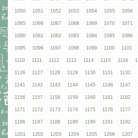
1050
1051
1052
1053
1054
1055
1056
1065
1066
1067
1068
1069
1070
1071
1080
1081
1082
1083
1084
1085
1086
1095
1096
1097
1098
1099
1100
1101
1110
1111
1112
1113
1114
1115
1116
1
1126
1127
1128
1129
1130
1131
1132
1141
1142
1143
1144
1145
1146
1147
1156
1157
1158
1159
1160
1161
1162
1171
1172
1173
1174
1175
1176
1177
1186
1187
1188
1189
1190
1191
1192
1201
1202
1203
1204
1205
1206
1207