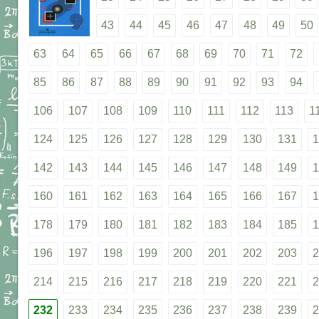
43
44
45
46
47
48
49
50
63
64
65
66
67
68
69
70
71
72
85
86
87
88
89
90
91
92
93
94
106
107
108
109
110
111
112
113
1
124
125
126
127
128
129
130
131
1
142
143
144
145
146
147
148
149
1
160
161
162
163
164
165
166
167
1
178
179
180
181
182
183
184
185
1
196
197
198
199
200
201
202
203
2
214
215
216
217
218
219
220
221
2
232
233
234
235
236
237
238
239
2