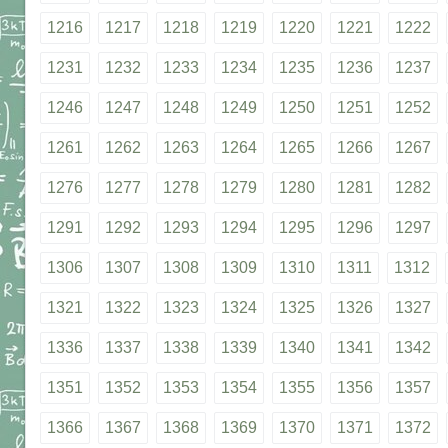
1216
1217
1218
1219
1220
1221
1222
1231
1232
1233
1234
1235
1236
1237
1246
1247
1248
1249
1250
1251
1252
1261
1262
1263
1264
1265
1266
1267
1276
1277
1278
1279
1280
1281
1282
1291
1292
1293
1294
1295
1296
1297
1306
1307
1308
1309
1310
1311
1312
1321
1322
1323
1324
1325
1326
1327
1336
1337
1338
1339
1340
1341
1342
1351
1352
1353
1354
1355
1356
1357
1366
1367
1368
1369
1370
1371
1372