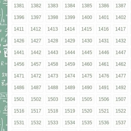
1381
1382
1383
1384
1385
1386
1387
1396
1397
1398
1399
1400
1401
1402
1411
1412
1413
1414
1415
1416
1417
1426
1427
1428
1429
1430
1431
1432
1441
1442
1443
1444
1445
1446
1447
1456
1457
1458
1459
1460
1461
1462
1471
1472
1473
1474
1475
1476
1477
1486
1487
1488
1489
1490
1491
1492
1501
1502
1503
1504
1505
1506
1507
1516
1517
1518
1519
1520
1521
1522
1531
1532
1533
1534
1535
1536
1537