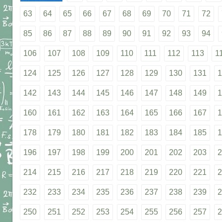
63
64
65
66
67
68
69
70
71
72
85
86
87
88
89
90
91
92
93
94
106
107
108
109
110
111
112
113
1
124
125
126
127
128
129
130
131
1
142
143
144
145
146
147
148
149
1
160
161
162
163
164
165
166
167
1
178
179
180
181
182
183
184
185
1
196
197
198
199
200
201
202
203
2
214
215
216
217
218
219
220
221
2
232
233
234
235
236
237
238
239
2
250
251
252
253
254
255
256
257
2