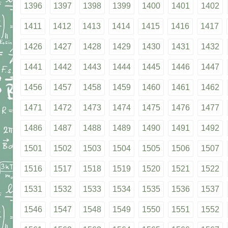
1396
1397
1398
1399
1400
1401
1402
1411
1412
1413
1414
1415
1416
1417
1426
1427
1428
1429
1430
1431
1432
1441
1442
1443
1444
1445
1446
1447
1456
1457
1458
1459
1460
1461
1462
1471
1472
1473
1474
1475
1476
1477
1486
1487
1488
1489
1490
1491
1492
1501
1502
1503
1504
1505
1506
1507
1516
1517
1518
1519
1520
1521
1522
1531
1532
1533
1534
1535
1536
1537
1546
1547
1548
1549
1550
1551
1552