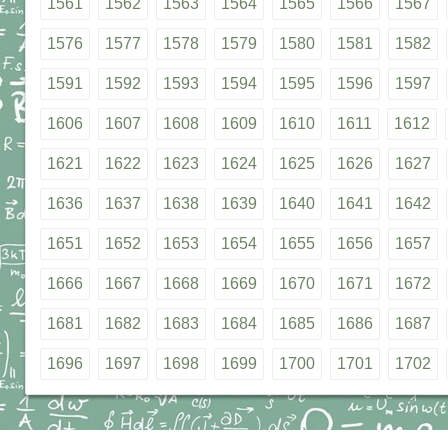
1561
1562
1563
1564
1565
1566
1567
1576
1577
1578
1579
1580
1581
1582
1591
1592
1593
1594
1595
1596
1597
1606
1607
1608
1609
1610
1611
1612
1621
1622
1623
1624
1625
1626
1627
1636
1637
1638
1639
1640
1641
1642
1651
1652
1653
1654
1655
1656
1657
1666
1667
1668
1669
1670
1671
1672
1681
1682
1683
1684
1685
1686
1687
1696
1697
1698
1699
1700
1701
1702