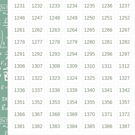
1231
1232
1233
1234
1235
1236
1237
1246
1247
1248
1249
1250
1251
1252
1261
1262
1263
1264
1265
1266
1267
1276
1277
1278
1279
1280
1281
1282
1291
1292
1293
1294
1295
1296
1297
1306
1307
1308
1309
1310
1311
1312
1321
1322
1323
1324
1325
1326
1327
1336
1337
1338
1339
1340
1341
1342
1351
1352
1353
1354
1355
1356
1357
1366
1367
1368
1369
1370
1371
1372
1381
1382
1383
1384
1385
1386
1387