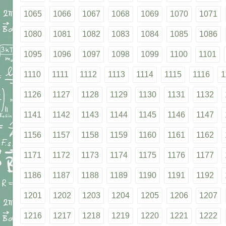
1065
1066
1067
1068
1069
1070
1071
1080
1081
1082
1083
1084
1085
1086
1095
1096
1097
1098
1099
1100
1101
1110
1111
1112
1113
1114
1115
1116
1
1126
1127
1128
1129
1130
1131
1132
1141
1142
1143
1144
1145
1146
1147
1156
1157
1158
1159
1160
1161
1162
1171
1172
1173
1174
1175
1176
1177
1186
1187
1188
1189
1190
1191
1192
1201
1202
1203
1204
1205
1206
1207
1216
1217
1218
1219
1220
1221
1222