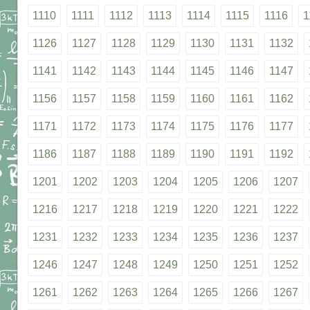
1110
1111
1112
1113
1114
1115
1116
1
1126
1127
1128
1129
1130
1131
1132
1141
1142
1143
1144
1145
1146
1147
1156
1157
1158
1159
1160
1161
1162
1171
1172
1173
1174
1175
1176
1177
1186
1187
1188
1189
1190
1191
1192
1201
1202
1203
1204
1205
1206
1207
1216
1217
1218
1219
1220
1221
1222
1231
1232
1233
1234
1235
1236
1237
1246
1247
1248
1249
1250
1251
1252
1261
1262
1263
1264
1265
1266
1267