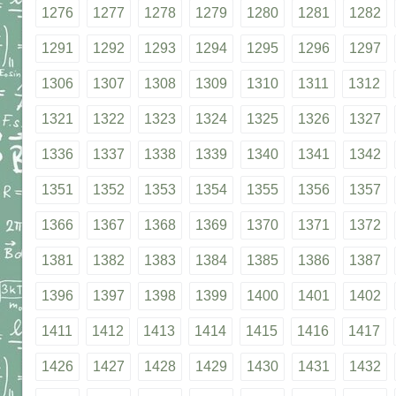
1276
1277
1278
1279
1280
1281
1282
1291
1292
1293
1294
1295
1296
1297
1306
1307
1308
1309
1310
1311
1312
1321
1322
1323
1324
1325
1326
1327
1336
1337
1338
1339
1340
1341
1342
1351
1352
1353
1354
1355
1356
1357
1366
1367
1368
1369
1370
1371
1372
1381
1382
1383
1384
1385
1386
1387
1396
1397
1398
1399
1400
1401
1402
1411
1412
1413
1414
1415
1416
1417
1426
1427
1428
1429
1430
1431
1432