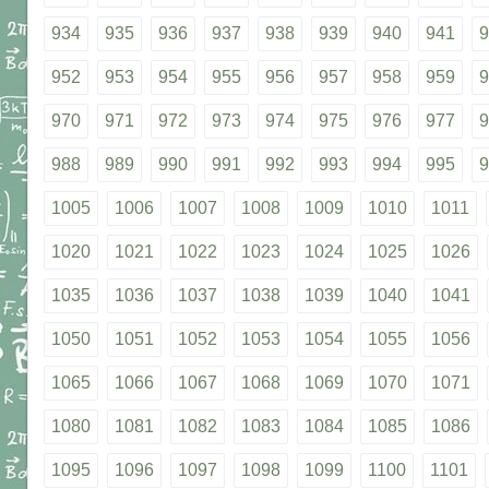
934
935
936
937
938
939
940
941
9
952
953
954
955
956
957
958
959
9
970
971
972
973
974
975
976
977
9
988
989
990
991
992
993
994
995
9
1005
1006
1007
1008
1009
1010
1011
1020
1021
1022
1023
1024
1025
1026
1035
1036
1037
1038
1039
1040
1041
1050
1051
1052
1053
1054
1055
1056
1065
1066
1067
1068
1069
1070
1071
1080
1081
1082
1083
1084
1085
1086
1095
1096
1097
1098
1099
1100
1101