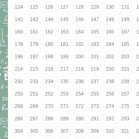
124
125
126
127
128
129
130
131
1
142
143
144
145
146
147
148
149
1
160
161
162
163
164
165
166
167
1
178
179
180
181
182
183
184
185
1
196
197
198
199
200
201
202
203
2
214
215
216
217
218
219
220
221
2
232
233
234
235
236
237
238
239
2
250
251
252
253
254
255
256
257
2
268
269
270
271
272
273
274
275
2
286
287
288
289
290
291
292
293
2
304
305
306
307
308
309
310
311
3