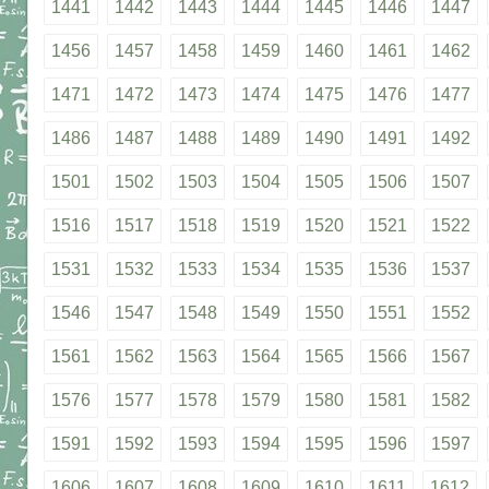
1441
1442
1443
1444
1445
1446
1447
1456
1457
1458
1459
1460
1461
1462
1471
1472
1473
1474
1475
1476
1477
1486
1487
1488
1489
1490
1491
1492
1501
1502
1503
1504
1505
1506
1507
1516
1517
1518
1519
1520
1521
1522
1531
1532
1533
1534
1535
1536
1537
1546
1547
1548
1549
1550
1551
1552
1561
1562
1563
1564
1565
1566
1567
1576
1577
1578
1579
1580
1581
1582
1591
1592
1593
1594
1595
1596
1597
1606
1607
1608
1609
1610
1611
1612