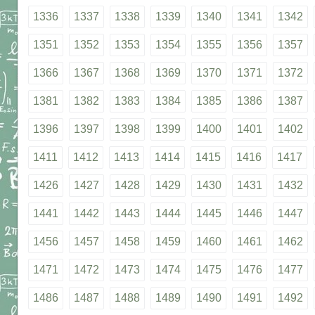
1336
1337
1338
1339
1340
1341
1342
1351
1352
1353
1354
1355
1356
1357
1366
1367
1368
1369
1370
1371
1372
1381
1382
1383
1384
1385
1386
1387
1396
1397
1398
1399
1400
1401
1402
1411
1412
1413
1414
1415
1416
1417
1426
1427
1428
1429
1430
1431
1432
1441
1442
1443
1444
1445
1446
1447
1456
1457
1458
1459
1460
1461
1462
1471
1472
1473
1474
1475
1476
1477
1486
1487
1488
1489
1490
1491
1492