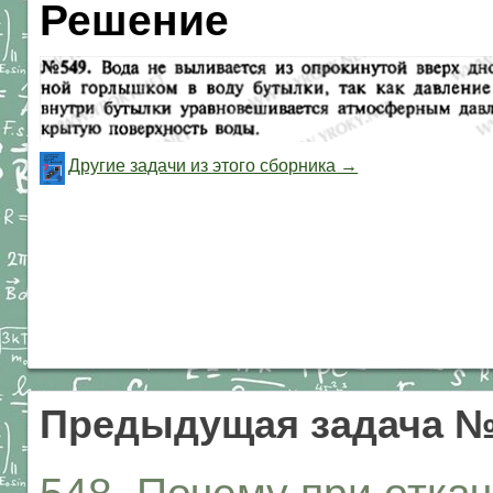
Решение
Другие задачи из этого сборника →
Предыдущая задача №