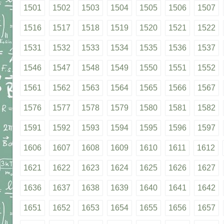
1501
1502
1503
1504
1505
1506
1507
1516
1517
1518
1519
1520
1521
1522
1531
1532
1533
1534
1535
1536
1537
1546
1547
1548
1549
1550
1551
1552
1561
1562
1563
1564
1565
1566
1567
1576
1577
1578
1579
1580
1581
1582
1591
1592
1593
1594
1595
1596
1597
1606
1607
1608
1609
1610
1611
1612
1621
1622
1623
1624
1625
1626
1627
1636
1637
1638
1639
1640
1641
1642
1651
1652
1653
1654
1655
1656
1657