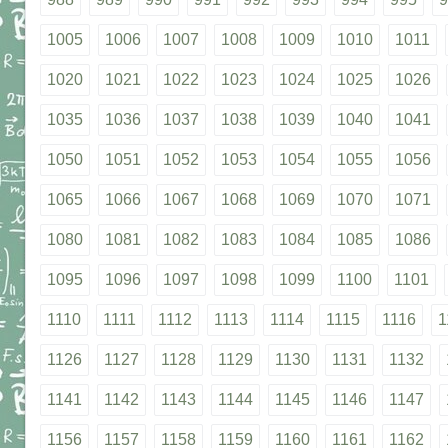
1005
1006
1007
1008
1009
1010
1011
1020
1021
1022
1023
1024
1025
1026
1035
1036
1037
1038
1039
1040
1041
1050
1051
1052
1053
1054
1055
1056
1065
1066
1067
1068
1069
1070
1071
1080
1081
1082
1083
1084
1085
1086
1095
1096
1097
1098
1099
1100
1101
1110
1111
1112
1113
1114
1115
1116
1
1126
1127
1128
1129
1130
1131
1132
1141
1142
1143
1144
1145
1146
1147
1156
1157
1158
1159
1160
1161
1162