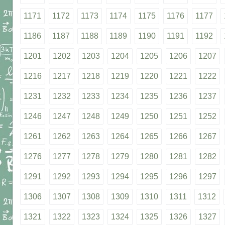
1171
1172
1173
1174
1175
1176
1177
1186
1187
1188
1189
1190
1191
1192
1201
1202
1203
1204
1205
1206
1207
1216
1217
1218
1219
1220
1221
1222
1231
1232
1233
1234
1235
1236
1237
1246
1247
1248
1249
1250
1251
1252
1261
1262
1263
1264
1265
1266
1267
1276
1277
1278
1279
1280
1281
1282
1291
1292
1293
1294
1295
1296
1297
1306
1307
1308
1309
1310
1311
1312
1321
1322
1323
1324
1325
1326
1327