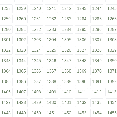
1238
1239
1240
1241
1242
1243
1244
1245
1259
1260
1261
1262
1263
1264
1265
1266
1280
1281
1282
1283
1284
1285
1286
1287
1301
1302
1303
1304
1305
1306
1307
1308
1322
1323
1324
1325
1326
1327
1328
1329
1343
1344
1345
1346
1347
1348
1349
1350
1364
1365
1366
1367
1368
1369
1370
1371
1385
1386
1387
1388
1389
1390
1391
1392
1406
1407
1408
1409
1410
1411
1412
1413
1427
1428
1429
1430
1431
1432
1433
1434
1448
1449
1450
1451
1452
1453
1454
1455