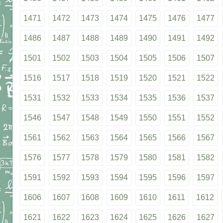
1471
1472
1473
1474
1475
1476
1477
1486
1487
1488
1489
1490
1491
1492
1501
1502
1503
1504
1505
1506
1507
1516
1517
1518
1519
1520
1521
1522
1531
1532
1533
1534
1535
1536
1537
1546
1547
1548
1549
1550
1551
1552
1561
1562
1563
1564
1565
1566
1567
1576
1577
1578
1579
1580
1581
1582
1591
1592
1593
1594
1595
1596
1597
1606
1607
1608
1609
1610
1611
1612
1621
1622
1623
1624
1625
1626
1627