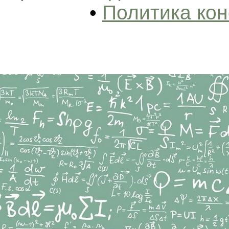
•
Политика ко