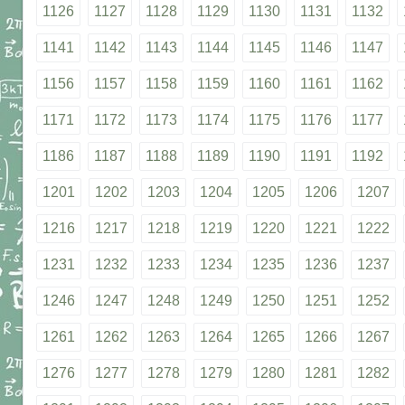
1126
1127
1128
1129
1130
1131
1132
1141
1142
1143
1144
1145
1146
1147
1156
1157
1158
1159
1160
1161
1162
1171
1172
1173
1174
1175
1176
1177
1186
1187
1188
1189
1190
1191
1192
1201
1202
1203
1204
1205
1206
1207
1216
1217
1218
1219
1220
1221
1222
1231
1232
1233
1234
1235
1236
1237
1246
1247
1248
1249
1250
1251
1252
1261
1262
1263
1264
1265
1266
1267
1276
1277
1278
1279
1280
1281
1282