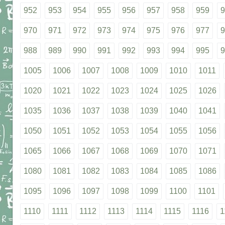
952
953
954
955
956
957
958
959
9
970
971
972
973
974
975
976
977
9
988
989
990
991
992
993
994
995
9
1005
1006
1007
1008
1009
1010
1011
1020
1021
1022
1023
1024
1025
1026
1035
1036
1037
1038
1039
1040
1041
1050
1051
1052
1053
1054
1055
1056
1065
1066
1067
1068
1069
1070
1071
1080
1081
1082
1083
1084
1085
1086
1095
1096
1097
1098
1099
1100
1101
1110
1111
1112
1113
1114
1115
1116
1