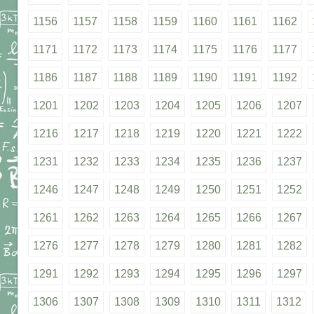
1156
1157
1158
1159
1160
1161
1162
1171
1172
1173
1174
1175
1176
1177
1186
1187
1188
1189
1190
1191
1192
1201
1202
1203
1204
1205
1206
1207
1216
1217
1218
1219
1220
1221
1222
1231
1232
1233
1234
1235
1236
1237
1246
1247
1248
1249
1250
1251
1252
1261
1262
1263
1264
1265
1266
1267
1276
1277
1278
1279
1280
1281
1282
1291
1292
1293
1294
1295
1296
1297
1306
1307
1308
1309
1310
1311
1312