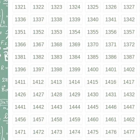
1321
1322
1323
1324
1325
1326
1327
1336
1337
1338
1339
1340
1341
1342
1351
1352
1353
1354
1355
1356
1357
1366
1367
1368
1369
1370
1371
1372
1381
1382
1383
1384
1385
1386
1387
1396
1397
1398
1399
1400
1401
1402
1411
1412
1413
1414
1415
1416
1417
1426
1427
1428
1429
1430
1431
1432
1441
1442
1443
1444
1445
1446
1447
1456
1457
1458
1459
1460
1461
1462
1471
1472
1473
1474
1475
1476
1477