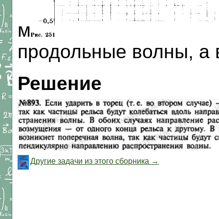
м
продольные волны, а
Решение
Другие задачи из этого сборника →