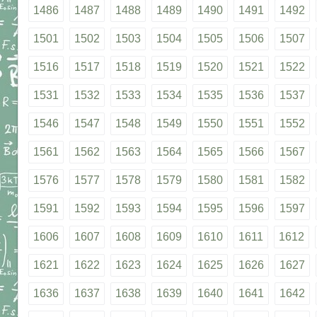
1486
1487
1488
1489
1490
1491
1492
1501
1502
1503
1504
1505
1506
1507
1516
1517
1518
1519
1520
1521
1522
1531
1532
1533
1534
1535
1536
1537
1546
1547
1548
1549
1550
1551
1552
1561
1562
1563
1564
1565
1566
1567
1576
1577
1578
1579
1580
1581
1582
1591
1592
1593
1594
1595
1596
1597
1606
1607
1608
1609
1610
1611
1612
1621
1622
1623
1624
1625
1626
1627
1636
1637
1638
1639
1640
1641
1642