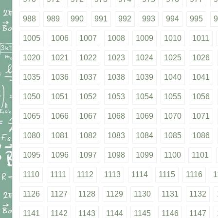
988
989
990
991
992
993
994
995
9
1005
1006
1007
1008
1009
1010
1011
1020
1021
1022
1023
1024
1025
1026
1035
1036
1037
1038
1039
1040
1041
1050
1051
1052
1053
1054
1055
1056
1065
1066
1067
1068
1069
1070
1071
1080
1081
1082
1083
1084
1085
1086
1095
1096
1097
1098
1099
1100
1101
1110
1111
1112
1113
1114
1115
1116
1
1126
1127
1128
1129
1130
1131
1132
1141
1142
1143
1144
1145
1146
1147