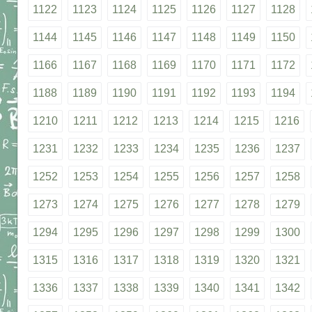
1122
1123
1124
1125
1126
1127
1128
1144
1145
1146
1147
1148
1149
1150
1166
1167
1168
1169
1170
1171
1172
1188
1189
1190
1191
1192
1193
1194
1210
1211
1212
1213
1214
1215
1216
1231
1232
1233
1234
1235
1236
1237
1252
1253
1254
1255
1256
1257
1258
1273
1274
1275
1276
1277
1278
1279
1294
1295
1296
1297
1298
1299
1300
1315
1316
1317
1318
1319
1320
1321
1336
1337
1338
1339
1340
1341
1342