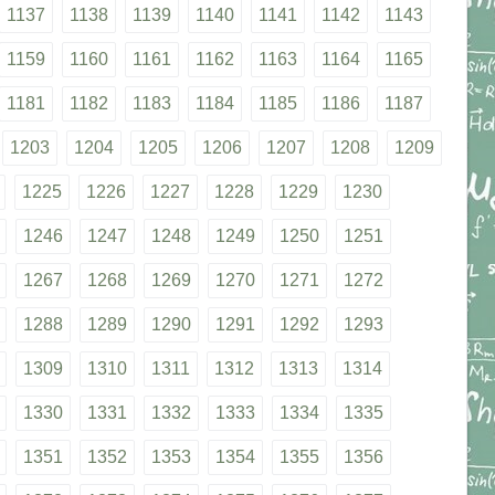
1137
1138
1139
1140
1141
1142
1143
1159
1160
1161
1162
1163
1164
1165
1181
1182
1183
1184
1185
1186
1187
1203
1204
1205
1206
1207
1208
1209
1225
1226
1227
1228
1229
1230
1246
1247
1248
1249
1250
1251
1267
1268
1269
1270
1271
1272
1288
1289
1290
1291
1292
1293
1309
1310
1311
1312
1313
1314
1330
1331
1332
1333
1334
1335
1351
1352
1353
1354
1355
1356