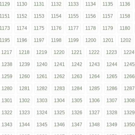
1129
1130
1131
1132
1133
1134
1135
1136
1151
1152
1153
1154
1155
1156
1157
1158
1173
1174
1175
1176
1177
1178
1179
1180
1195
1196
1197
1198
1199
1200
1201
1202
1217
1218
1219
1220
1221
1222
1223
1224
1238
1239
1240
1241
1242
1243
1244
1245
1259
1260
1261
1262
1263
1264
1265
1266
1280
1281
1282
1283
1284
1285
1286
1287
1301
1302
1303
1304
1305
1306
1307
1308
1322
1323
1324
1325
1326
1327
1328
1329
1343
1344
1345
1346
1347
1348
1349
1350