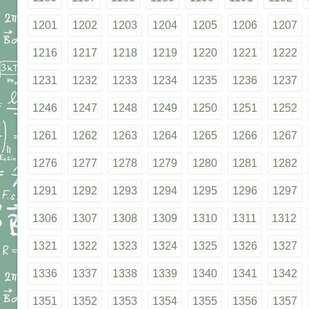
1201
1202
1203
1204
1205
1206
1207
1216
1217
1218
1219
1220
1221
1222
1231
1232
1233
1234
1235
1236
1237
1246
1247
1248
1249
1250
1251
1252
1261
1262
1263
1264
1265
1266
1267
1276
1277
1278
1279
1280
1281
1282
1291
1292
1293
1294
1295
1296
1297
1306
1307
1308
1309
1310
1311
1312
1321
1322
1323
1324
1325
1326
1327
1336
1337
1338
1339
1340
1341
1342
1351
1352
1353
1354
1355
1356
1357