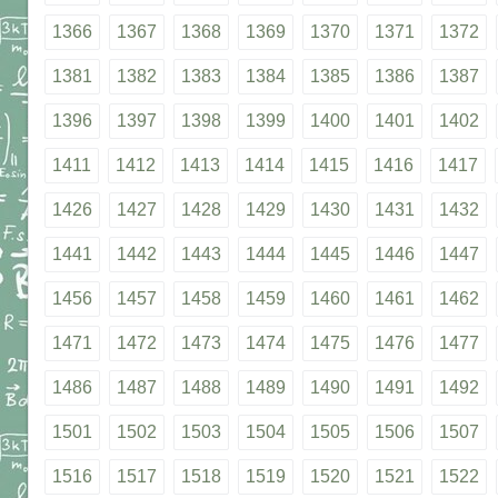
1366
1367
1368
1369
1370
1371
1372
1381
1382
1383
1384
1385
1386
1387
1396
1397
1398
1399
1400
1401
1402
1411
1412
1413
1414
1415
1416
1417
1426
1427
1428
1429
1430
1431
1432
1441
1442
1443
1444
1445
1446
1447
1456
1457
1458
1459
1460
1461
1462
1471
1472
1473
1474
1475
1476
1477
1486
1487
1488
1489
1490
1491
1492
1501
1502
1503
1504
1505
1506
1507
1516
1517
1518
1519
1520
1521
1522