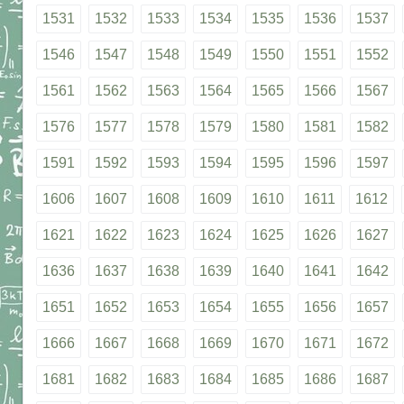
1531
1532
1533
1534
1535
1536
1537
1546
1547
1548
1549
1550
1551
1552
1561
1562
1563
1564
1565
1566
1567
1576
1577
1578
1579
1580
1581
1582
1591
1592
1593
1594
1595
1596
1597
1606
1607
1608
1609
1610
1611
1612
1621
1622
1623
1624
1625
1626
1627
1636
1637
1638
1639
1640
1641
1642
1651
1652
1653
1654
1655
1656
1657
1666
1667
1668
1669
1670
1671
1672
1681
1682
1683
1684
1685
1686
1687