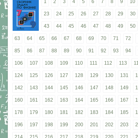
1
2
3
4
5
6
7
8
9
10
23
24
25
26
27
28
29
30
43
44
45
46
47
48
49
50
63
64
65
66
67
68
69
70
71
72
85
86
87
88
89
90
91
92
93
94
106
107
108
109
110
111
112
113
1
124
125
126
127
128
129
130
131
1
142
143
144
145
146
147
148
149
1
160
161
162
163
164
165
166
167
1
178
179
180
181
182
183
184
185
1
196
197
198
199
200
201
202
203
2
214
215
216
217
218
219
220
221
2