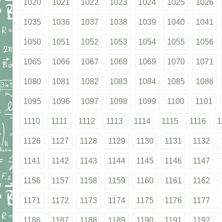
1020
1021
1022
1023
1024
1025
1026
1035
1036
1037
1038
1039
1040
1041
1050
1051
1052
1053
1054
1055
1056
1065
1066
1067
1068
1069
1070
1071
1080
1081
1082
1083
1084
1085
1086
1095
1096
1097
1098
1099
1100
1101
1110
1111
1112
1113
1114
1115
1116
1
1126
1127
1128
1129
1130
1131
1132
1141
1142
1143
1144
1145
1146
1147
1156
1157
1158
1159
1160
1161
1162
1171
1172
1173
1174
1175
1176
1177
1186
1187
1188
1189
1190
1191
1192