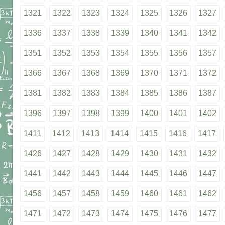
1321
1322
1323
1324
1325
1326
1327
1336
1337
1338
1339
1340
1341
1342
1351
1352
1353
1354
1355
1356
1357
1366
1367
1368
1369
1370
1371
1372
1381
1382
1383
1384
1385
1386
1387
1396
1397
1398
1399
1400
1401
1402
1411
1412
1413
1414
1415
1416
1417
1426
1427
1428
1429
1430
1431
1432
1441
1442
1443
1444
1445
1446
1447
1456
1457
1458
1459
1460
1461
1462
1471
1472
1473
1474
1475
1476
1477