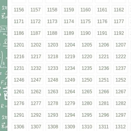
1156
1157
1158
1159
1160
1161
1162
1171
1172
1173
1174
1175
1176
1177
1186
1187
1188
1189
1190
1191
1192
1201
1202
1203
1204
1205
1206
1207
1216
1217
1218
1219
1220
1221
1222
1231
1232
1233
1234
1235
1236
1237
1246
1247
1248
1249
1250
1251
1252
1261
1262
1263
1264
1265
1266
1267
1276
1277
1278
1279
1280
1281
1282
1291
1292
1293
1294
1295
1296
1297
1306
1307
1308
1309
1310
1311
1312