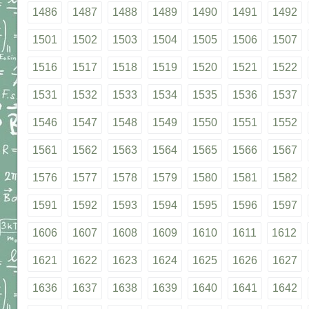
1486
1487
1488
1489
1490
1491
1492
1501
1502
1503
1504
1505
1506
1507
1516
1517
1518
1519
1520
1521
1522
1531
1532
1533
1534
1535
1536
1537
1546
1547
1548
1549
1550
1551
1552
1561
1562
1563
1564
1565
1566
1567
1576
1577
1578
1579
1580
1581
1582
1591
1592
1593
1594
1595
1596
1597
1606
1607
1608
1609
1610
1611
1612
1621
1622
1623
1624
1625
1626
1627
1636
1637
1638
1639
1640
1641
1642