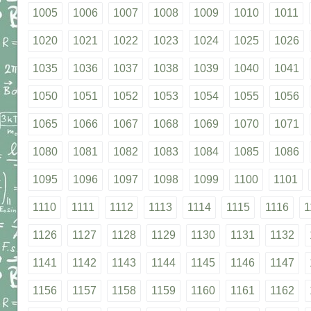
1005
1006
1007
1008
1009
1010
1011
1020
1021
1022
1023
1024
1025
1026
1035
1036
1037
1038
1039
1040
1041
1050
1051
1052
1053
1054
1055
1056
1065
1066
1067
1068
1069
1070
1071
1080
1081
1082
1083
1084
1085
1086
1095
1096
1097
1098
1099
1100
1101
1110
1111
1112
1113
1114
1115
1116
1
1126
1127
1128
1129
1130
1131
1132
1141
1142
1143
1144
1145
1146
1147
1156
1157
1158
1159
1160
1161
1162