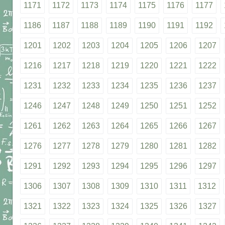
1171
1172
1173
1174
1175
1176
1177
1186
1187
1188
1189
1190
1191
1192
1201
1202
1203
1204
1205
1206
1207
1216
1217
1218
1219
1220
1221
1222
1231
1232
1233
1234
1235
1236
1237
1246
1247
1248
1249
1250
1251
1252
1261
1262
1263
1264
1265
1266
1267
1276
1277
1278
1279
1280
1281
1282
1291
1292
1293
1294
1295
1296
1297
1306
1307
1308
1309
1310
1311
1312
1321
1322
1323
1324
1325
1326
1327