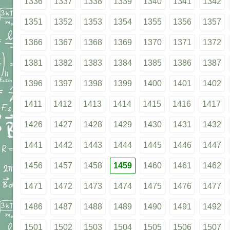
1336
1337
1338
1339
1340
1341
1342
1351
1352
1353
1354
1355
1356
1357
1366
1367
1368
1369
1370
1371
1372
1381
1382
1383
1384
1385
1386
1387
1396
1397
1398
1399
1400
1401
1402
1411
1412
1413
1414
1415
1416
1417
1426
1427
1428
1429
1430
1431
1432
1441
1442
1443
1444
1445
1446
1447
1456
1457
1458
1459
1460
1461
1462
1471
1472
1473
1474
1475
1476
1477
1486
1487
1488
1489
1490
1491
1492
1501
1502
1503
1504
1505
1506
1507