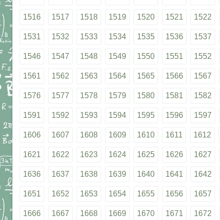
1516
1517
1518
1519
1520
1521
1522
1531
1532
1533
1534
1535
1536
1537
1546
1547
1548
1549
1550
1551
1552
1561
1562
1563
1564
1565
1566
1567
1576
1577
1578
1579
1580
1581
1582
1591
1592
1593
1594
1595
1596
1597
1606
1607
1608
1609
1610
1611
1612
1621
1622
1623
1624
1625
1626
1627
1636
1637
1638
1639
1640
1641
1642
1651
1652
1653
1654
1655
1656
1657
1666
1667
1668
1669
1670
1671
1672