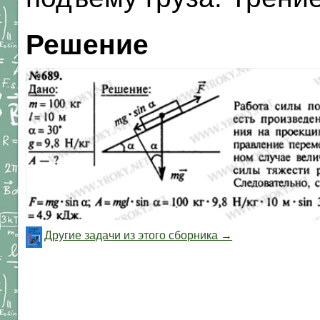
Решение
Другие задачи из этого сборника →