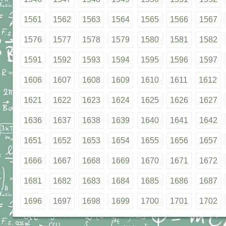
1561
1562
1563
1564
1565
1566
1567
1576
1577
1578
1579
1580
1581
1582
1591
1592
1593
1594
1595
1596
1597
1606
1607
1608
1609
1610
1611
1612
1621
1622
1623
1624
1625
1626
1627
1636
1637
1638
1639
1640
1641
1642
1651
1652
1653
1654
1655
1656
1657
1666
1667
1668
1669
1670
1671
1672
1681
1682
1683
1684
1685
1686
1687
1696
1697
1698
1699
1700
1701
1702