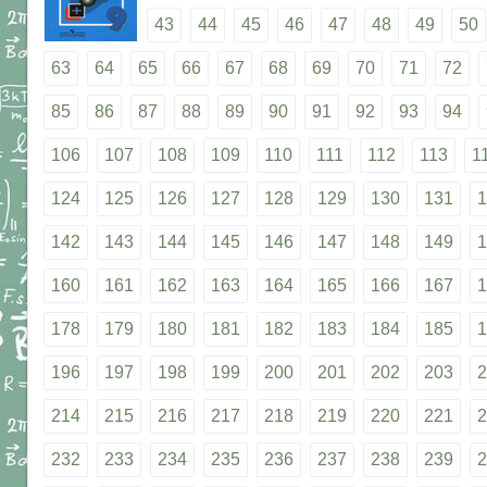
43
44
45
46
47
48
49
50
63
64
65
66
67
68
69
70
71
72
85
86
87
88
89
90
91
92
93
94
106
107
108
109
110
111
112
113
1
124
125
126
127
128
129
130
131
1
142
143
144
145
146
147
148
149
1
160
161
162
163
164
165
166
167
1
178
179
180
181
182
183
184
185
1
196
197
198
199
200
201
202
203
2
214
215
216
217
218
219
220
221
2
232
233
234
235
236
237
238
239
2