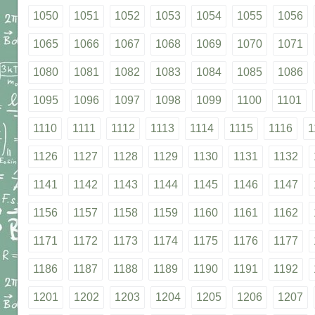
1050
1051
1052
1053
1054
1055
1056
1065
1066
1067
1068
1069
1070
1071
1080
1081
1082
1083
1084
1085
1086
1095
1096
1097
1098
1099
1100
1101
1110
1111
1112
1113
1114
1115
1116
1
1126
1127
1128
1129
1130
1131
1132
1141
1142
1143
1144
1145
1146
1147
1156
1157
1158
1159
1160
1161
1162
1171
1172
1173
1174
1175
1176
1177
1186
1187
1188
1189
1190
1191
1192
1201
1202
1203
1204
1205
1206
1207