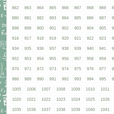
862
863
864
865
866
867
868
869
8
880
881
882
883
884
885
886
887
8
898
899
900
901
902
903
904
905
9
916
917
918
919
920
921
922
923
9
934
935
936
937
938
939
940
941
9
952
953
954
955
956
957
958
959
9
970
971
972
973
974
975
976
977
9
988
989
990
991
992
993
994
995
9
1005
1006
1007
1008
1009
1010
1011
1020
1021
1022
1023
1024
1025
1026
1035
1036
1037
1038
1039
1040
1041