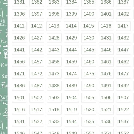
1381
1382
1383
1384
1385
1386
1387
1396
1397
1398
1399
1400
1401
1402
1411
1412
1413
1414
1415
1416
1417
1426
1427
1428
1429
1430
1431
1432
1441
1442
1443
1444
1445
1446
1447
1456
1457
1458
1459
1460
1461
1462
1471
1472
1473
1474
1475
1476
1477
1486
1487
1488
1489
1490
1491
1492
1501
1502
1503
1504
1505
1506
1507
1516
1517
1518
1519
1520
1521
1522
1531
1532
1533
1534
1535
1536
1537
1546
1547
1548
1549
1550
1551
1552