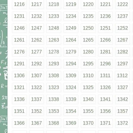
1216
1217
1218
1219
1220
1221
1222
1231
1232
1233
1234
1235
1236
1237
1246
1247
1248
1249
1250
1251
1252
1261
1262
1263
1264
1265
1266
1267
1276
1277
1278
1279
1280
1281
1282
1291
1292
1293
1294
1295
1296
1297
1306
1307
1308
1309
1310
1311
1312
1321
1322
1323
1324
1325
1326
1327
1336
1337
1338
1339
1340
1341
1342
1351
1352
1353
1354
1355
1356
1357
1366
1367
1368
1369
1370
1371
1372