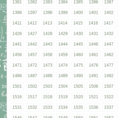
1381
1382
1383
1384
1385
1386
1387
1396
1397
1398
1399
1400
1401
1402
1411
1412
1413
1414
1415
1416
1417
1426
1427
1428
1429
1430
1431
1432
1441
1442
1443
1444
1445
1446
1447
1456
1457
1458
1459
1460
1461
1462
1471
1472
1473
1474
1475
1476
1477
1486
1487
1488
1489
1490
1491
1492
1501
1502
1503
1504
1505
1506
1507
1516
1517
1518
1519
1520
1521
1522
1531
1532
1533
1534
1535
1536
1537
1546
1547
1548
1549
1550
1551
1552