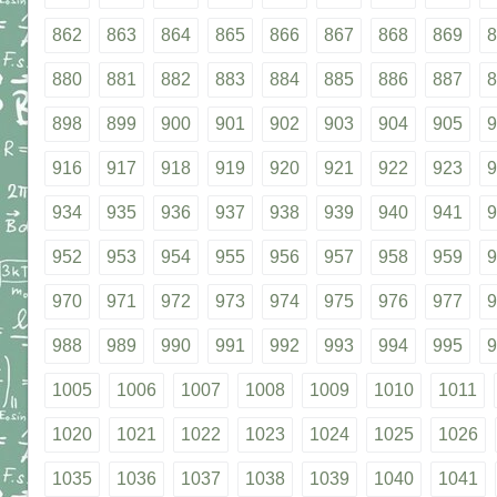
862
863
864
865
866
867
868
869
8
880
881
882
883
884
885
886
887
8
898
899
900
901
902
903
904
905
9
916
917
918
919
920
921
922
923
9
934
935
936
937
938
939
940
941
9
952
953
954
955
956
957
958
959
9
970
971
972
973
974
975
976
977
9
988
989
990
991
992
993
994
995
9
1005
1006
1007
1008
1009
1010
1011
1020
1021
1022
1023
1024
1025
1026
1035
1036
1037
1038
1039
1040
1041