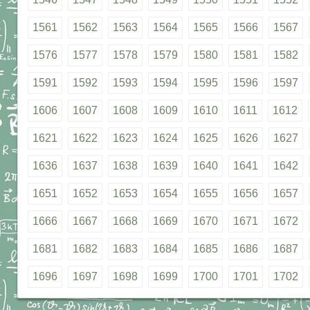
1561
1562
1563
1564
1565
1566
1567
1576
1577
1578
1579
1580
1581
1582
1591
1592
1593
1594
1595
1596
1597
1606
1607
1608
1609
1610
1611
1612
1621
1622
1623
1624
1625
1626
1627
1636
1637
1638
1639
1640
1641
1642
1651
1652
1653
1654
1655
1656
1657
1666
1667
1668
1669
1670
1671
1672
1681
1682
1683
1684
1685
1686
1687
1696
1697
1698
1699
1700
1701
1702