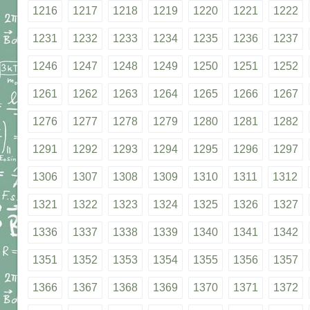
1216
1217
1218
1219
1220
1221
1222
1231
1232
1233
1234
1235
1236
1237
1246
1247
1248
1249
1250
1251
1252
1261
1262
1263
1264
1265
1266
1267
1276
1277
1278
1279
1280
1281
1282
1291
1292
1293
1294
1295
1296
1297
1306
1307
1308
1309
1310
1311
1312
1321
1322
1323
1324
1325
1326
1327
1336
1337
1338
1339
1340
1341
1342
1351
1352
1353
1354
1355
1356
1357
1366
1367
1368
1369
1370
1371
1372