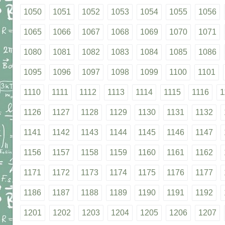
1050
1051
1052
1053
1054
1055
1056
1065
1066
1067
1068
1069
1070
1071
1080
1081
1082
1083
1084
1085
1086
1095
1096
1097
1098
1099
1100
1101
1110
1111
1112
1113
1114
1115
1116
1
1126
1127
1128
1129
1130
1131
1132
1141
1142
1143
1144
1145
1146
1147
1156
1157
1158
1159
1160
1161
1162
1171
1172
1173
1174
1175
1176
1177
1186
1187
1188
1189
1190
1191
1192
1201
1202
1203
1204
1205
1206
1207