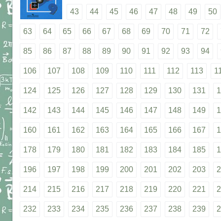
43
44
45
46
47
48
49
50
63
64
65
66
67
68
69
70
71
72
85
86
87
88
89
90
91
92
93
94
106
107
108
109
110
111
112
113
1
124
125
126
127
128
129
130
131
1
142
143
144
145
146
147
148
149
1
160
161
162
163
164
165
166
167
1
178
179
180
181
182
183
184
185
1
196
197
198
199
200
201
202
203
2
214
215
216
217
218
219
220
221
2
232
233
234
235
236
237
238
239
2