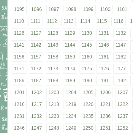
1095
1096
1097
1098
1099
1100
1101
1110
1111
1112
1113
1114
1115
1116
1
1126
1127
1128
1129
1130
1131
1132
1141
1142
1143
1144
1145
1146
1147
1156
1157
1158
1159
1160
1161
1162
1171
1172
1173
1174
1175
1176
1177
1186
1187
1188
1189
1190
1191
1192
1201
1202
1203
1204
1205
1206
1207
1216
1217
1218
1219
1220
1221
1222
1231
1232
1233
1234
1235
1236
1237
1246
1247
1248
1249
1250
1251
1252