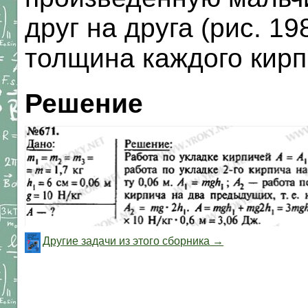
друг на друга (рис. 19
толщина каждого кирп
Решение
Другие задачи из этого сборника →