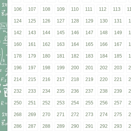
106
107
108
109
110
111
112
113
1
124
125
126
127
128
129
130
131
1
142
143
144
145
146
147
148
149
1
160
161
162
163
164
165
166
167
1
178
179
180
181
182
183
184
185
1
196
197
198
199
200
201
202
203
2
214
215
216
217
218
219
220
221
2
232
233
234
235
236
237
238
239
2
250
251
252
253
254
255
256
257
2
268
269
270
271
272
273
274
275
2
286
287
288
289
290
291
292
293
2