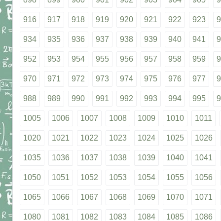
916
917
918
919
920
921
922
923
9
934
935
936
937
938
939
940
941
9
952
953
954
955
956
957
958
959
9
970
971
972
973
974
975
976
977
9
988
989
990
991
992
993
994
995
9
1005
1006
1007
1008
1009
1010
1011
1020
1021
1022
1023
1024
1025
1026
1035
1036
1037
1038
1039
1040
1041
1050
1051
1052
1053
1054
1055
1056
1065
1066
1067
1068
1069
1070
1071
1080
1081
1082
1083
1084
1085
1086