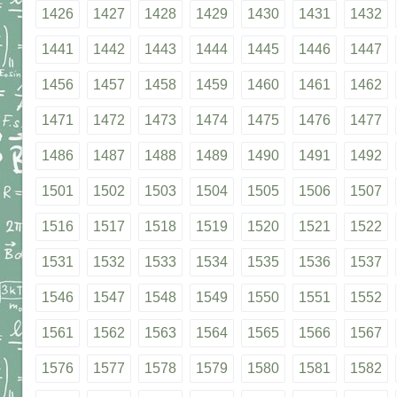
1426
1427
1428
1429
1430
1431
1432
1441
1442
1443
1444
1445
1446
1447
1456
1457
1458
1459
1460
1461
1462
1471
1472
1473
1474
1475
1476
1477
1486
1487
1488
1489
1490
1491
1492
1501
1502
1503
1504
1505
1506
1507
1516
1517
1518
1519
1520
1521
1522
1531
1532
1533
1534
1535
1536
1537
1546
1547
1548
1549
1550
1551
1552
1561
1562
1563
1564
1565
1566
1567
1576
1577
1578
1579
1580
1581
1582