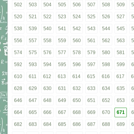
502
503
504
505
506
507
508
509
5
520
521
522
523
524
525
526
527
5
538
539
540
541
542
543
544
545
5
556
557
558
559
560
561
562
563
5
574
575
576
577
578
579
580
581
5
592
593
594
595
596
597
598
599
6
610
611
612
613
614
615
616
617
6
628
629
630
631
632
633
634
635
6
646
647
648
649
650
651
652
653
6
664
665
666
667
668
669
670
671
6
682
683
684
685
686
687
688
689
6