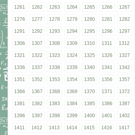
1261
1262
1263
1264
1265
1266
1267
1276
1277
1278
1279
1280
1281
1282
1291
1292
1293
1294
1295
1296
1297
1306
1307
1308
1309
1310
1311
1312
1321
1322
1323
1324
1325
1326
1327
1336
1337
1338
1339
1340
1341
1342
1351
1352
1353
1354
1355
1356
1357
1366
1367
1368
1369
1370
1371
1372
1381
1382
1383
1384
1385
1386
1387
1396
1397
1398
1399
1400
1401
1402
1411
1412
1413
1414
1415
1416
1417