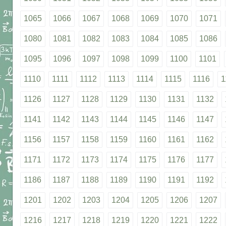
1065
1066
1067
1068
1069
1070
1071
1080
1081
1082
1083
1084
1085
1086
1095
1096
1097
1098
1099
1100
1101
1110
1111
1112
1113
1114
1115
1116
1
1126
1127
1128
1129
1130
1131
1132
1141
1142
1143
1144
1145
1146
1147
1156
1157
1158
1159
1160
1161
1162
1171
1172
1173
1174
1175
1176
1177
1186
1187
1188
1189
1190
1191
1192
1201
1202
1203
1204
1205
1206
1207
1216
1217
1218
1219
1220
1221
1222