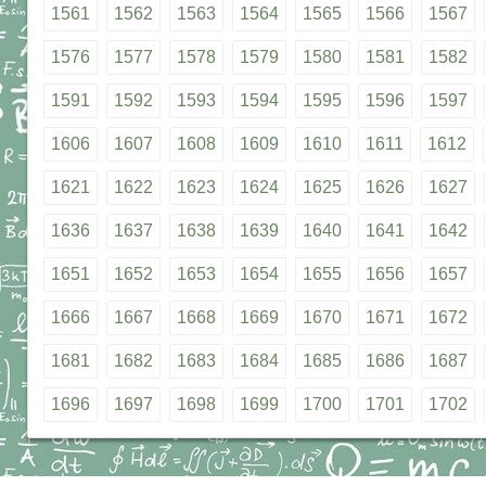
1561
1562
1563
1564
1565
1566
1567
1576
1577
1578
1579
1580
1581
1582
1591
1592
1593
1594
1595
1596
1597
1606
1607
1608
1609
1610
1611
1612
1621
1622
1623
1624
1625
1626
1627
1636
1637
1638
1639
1640
1641
1642
1651
1652
1653
1654
1655
1656
1657
1666
1667
1668
1669
1670
1671
1672
1681
1682
1683
1684
1685
1686
1687
1696
1697
1698
1699
1700
1701
1702