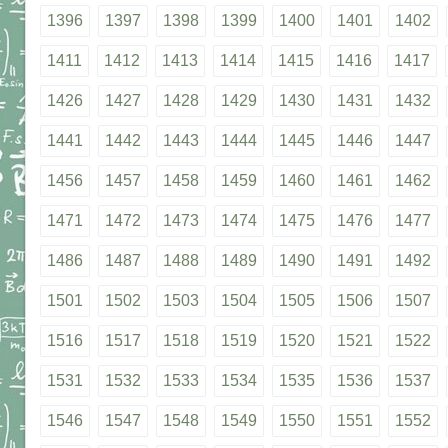
1396
1397
1398
1399
1400
1401
1402
1411
1412
1413
1414
1415
1416
1417
1426
1427
1428
1429
1430
1431
1432
1441
1442
1443
1444
1445
1446
1447
1456
1457
1458
1459
1460
1461
1462
1471
1472
1473
1474
1475
1476
1477
1486
1487
1488
1489
1490
1491
1492
1501
1502
1503
1504
1505
1506
1507
1516
1517
1518
1519
1520
1521
1522
1531
1532
1533
1534
1535
1536
1537
1546
1547
1548
1549
1550
1551
1552