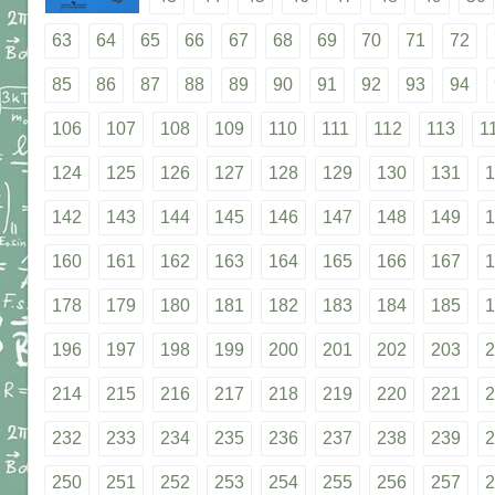
63
64
65
66
67
68
69
70
71
72
85
86
87
88
89
90
91
92
93
94
106
107
108
109
110
111
112
113
1
124
125
126
127
128
129
130
131
1
142
143
144
145
146
147
148
149
1
160
161
162
163
164
165
166
167
1
178
179
180
181
182
183
184
185
1
196
197
198
199
200
201
202
203
2
214
215
216
217
218
219
220
221
2
232
233
234
235
236
237
238
239
2
250
251
252
253
254
255
256
257
2