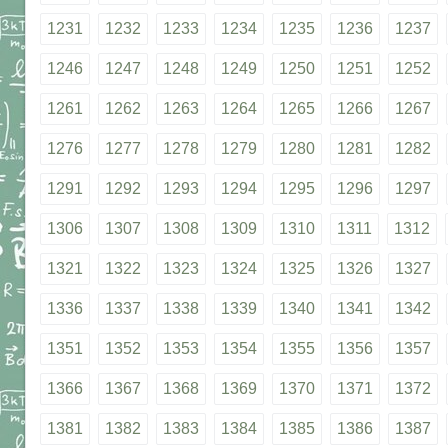
1231
1232
1233
1234
1235
1236
1237
1246
1247
1248
1249
1250
1251
1252
1261
1262
1263
1264
1265
1266
1267
1276
1277
1278
1279
1280
1281
1282
1291
1292
1293
1294
1295
1296
1297
1306
1307
1308
1309
1310
1311
1312
1321
1322
1323
1324
1325
1326
1327
1336
1337
1338
1339
1340
1341
1342
1351
1352
1353
1354
1355
1356
1357
1366
1367
1368
1369
1370
1371
1372
1381
1382
1383
1384
1385
1386
1387