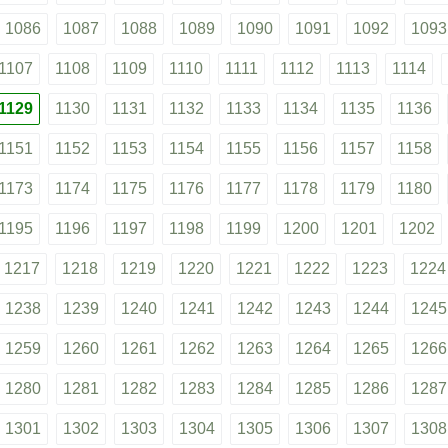
1086
1087
1088
1089
1090
1091
1092
1093
1107
1108
1109
1110
1111
1112
1113
1114
1129
1130
1131
1132
1133
1134
1135
1136
1151
1152
1153
1154
1155
1156
1157
1158
1173
1174
1175
1176
1177
1178
1179
1180
1195
1196
1197
1198
1199
1200
1201
1202
1217
1218
1219
1220
1221
1222
1223
1224
1238
1239
1240
1241
1242
1243
1244
1245
1259
1260
1261
1262
1263
1264
1265
1266
1280
1281
1282
1283
1284
1285
1286
1287
1301
1302
1303
1304
1305
1306
1307
1308