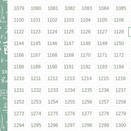
1079
1080
1081
1082
1083
1084
1085
1100
1101
1102
1103
1104
1105
1106
1122
1123
1124
1125
1126
1127
1128
1144
1145
1146
1147
1148
1149
1150
1166
1167
1168
1169
1170
1171
1172
1188
1189
1190
1191
1192
1193
1194
1210
1211
1212
1213
1214
1215
1216
1231
1232
1233
1234
1235
1236
1237
1252
1253
1254
1255
1256
1257
1258
1273
1274
1275
1276
1277
1278
1279
1294
1295
1296
1297
1298
1299
1300