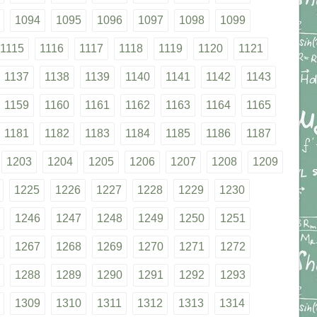
1094
1095
1096
1097
1098
1099
1115
1116
1117
1118
1119
1120
1121
1137
1138
1139
1140
1141
1142
1143
1159
1160
1161
1162
1163
1164
1165
1181
1182
1183
1184
1185
1186
1187
1203
1204
1205
1206
1207
1208
1209
1225
1226
1227
1228
1229
1230
1246
1247
1248
1249
1250
1251
1267
1268
1269
1270
1271
1272
1288
1289
1290
1291
1292
1293
1309
1310
1311
1312
1313
1314