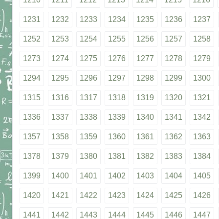
1231
1232
1233
1234
1235
1236
1237
1252
1253
1254
1255
1256
1257
1258
1273
1274
1275
1276
1277
1278
1279
1294
1295
1296
1297
1298
1299
1300
1315
1316
1317
1318
1319
1320
1321
1336
1337
1338
1339
1340
1341
1342
1357
1358
1359
1360
1361
1362
1363
1378
1379
1380
1381
1382
1383
1384
1399
1400
1401
1402
1403
1404
1405
1420
1421
1422
1423
1424
1425
1426
1441
1442
1443
1444
1445
1446
1447