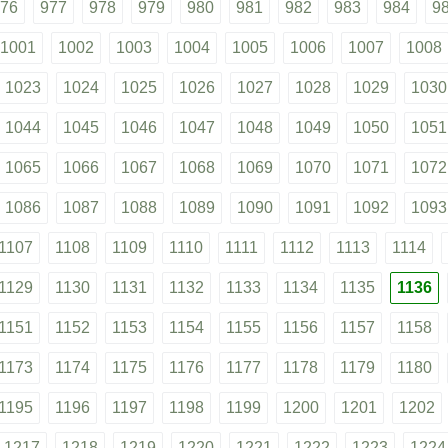
76
977
978
979
980
981
982
983
984
9
1001
1002
1003
1004
1005
1006
1007
1008
1023
1024
1025
1026
1027
1028
1029
1030
1044
1045
1046
1047
1048
1049
1050
1051
1065
1066
1067
1068
1069
1070
1071
1072
1086
1087
1088
1089
1090
1091
1092
1093
1107
1108
1109
1110
1111
1112
1113
1114
1129
1130
1131
1132
1133
1134
1135
1136
1151
1152
1153
1154
1155
1156
1157
1158
1173
1174
1175
1176
1177
1178
1179
1180
1195
1196
1197
1198
1199
1200
1201
1202
1217
1218
1219
1220
1221
1222
1223
1224