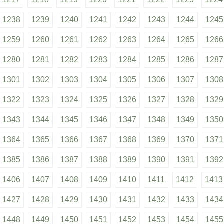
1238
1239
1240
1241
1242
1243
1244
1245
1259
1260
1261
1262
1263
1264
1265
1266
1280
1281
1282
1283
1284
1285
1286
1287
1301
1302
1303
1304
1305
1306
1307
1308
1322
1323
1324
1325
1326
1327
1328
1329
1343
1344
1345
1346
1347
1348
1349
1350
1364
1365
1366
1367
1368
1369
1370
1371
1385
1386
1387
1388
1389
1390
1391
1392
1406
1407
1408
1409
1410
1411
1412
1413
1427
1428
1429
1430
1431
1432
1433
1434
1448
1449
1450
1451
1452
1453
1454
1455