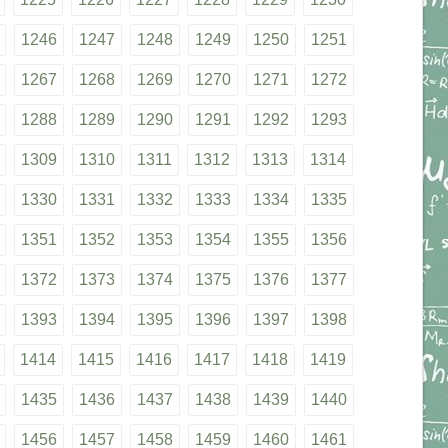
1246
1247
1248
1249
1250
1251
1267
1268
1269
1270
1271
1272
1288
1289
1290
1291
1292
1293
1309
1310
1311
1312
1313
1314
1330
1331
1332
1333
1334
1335
1351
1352
1353
1354
1355
1356
1372
1373
1374
1375
1376
1377
1393
1394
1395
1396
1397
1398
1414
1415
1416
1417
1418
1419
1435
1436
1437
1438
1439
1440
1456
1457
1458
1459
1460
1461