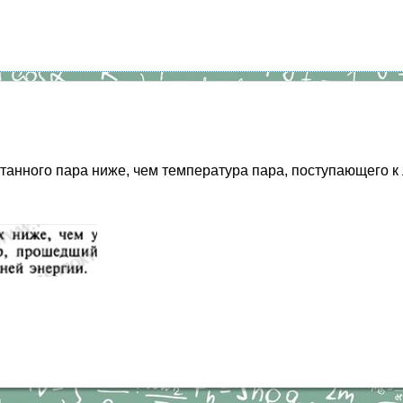
анного пара ниже, чем температура пара, поступающего к