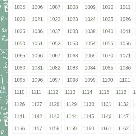
1005
1006
1007
1008
1009
1010
1011
1020
1021
1022
1023
1024
1025
1026
1035
1036
1037
1038
1039
1040
1041
1050
1051
1052
1053
1054
1055
1056
1065
1066
1067
1068
1069
1070
1071
1080
1081
1082
1083
1084
1085
1086
1095
1096
1097
1098
1099
1100
1101
1110
1111
1112
1113
1114
1115
1116
1
1126
1127
1128
1129
1130
1131
1132
1141
1142
1143
1144
1145
1146
1147
1156
1157
1158
1159
1160
1161
1162