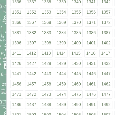
1336
1337
1338
1339
1340
1341
1342
1351
1352
1353
1354
1355
1356
1357
1366
1367
1368
1369
1370
1371
1372
1381
1382
1383
1384
1385
1386
1387
1396
1397
1398
1399
1400
1401
1402
1411
1412
1413
1414
1415
1416
1417
1426
1427
1428
1429
1430
1431
1432
1441
1442
1443
1444
1445
1446
1447
1456
1457
1458
1459
1460
1461
1462
1471
1472
1473
1474
1475
1476
1477
1486
1487
1488
1489
1490
1491
1492
1501
1502
1503
1504
1505
1506
1507