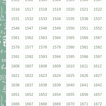
1516
1517
1518
1519
1520
1521
1522
1531
1532
1533
1534
1535
1536
1537
1546
1547
1548
1549
1550
1551
1552
1561
1562
1563
1564
1565
1566
1567
1576
1577
1578
1579
1580
1581
1582
1591
1592
1593
1594
1595
1596
1597
1606
1607
1608
1609
1610
1611
1612
1621
1622
1623
1624
1625
1626
1627
1636
1637
1638
1639
1640
1641
1642
1651
1652
1653
1654
1655
1656
1657
1666
1667
1668
1669
1670
1671
1672