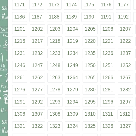
1171
1172
1173
1174
1175
1176
1177
1186
1187
1188
1189
1190
1191
1192
1201
1202
1203
1204
1205
1206
1207
1216
1217
1218
1219
1220
1221
1222
1231
1232
1233
1234
1235
1236
1237
1246
1247
1248
1249
1250
1251
1252
1261
1262
1263
1264
1265
1266
1267
1276
1277
1278
1279
1280
1281
1282
1291
1292
1293
1294
1295
1296
1297
1306
1307
1308
1309
1310
1311
1312
1321
1322
1323
1324
1325
1326
1327