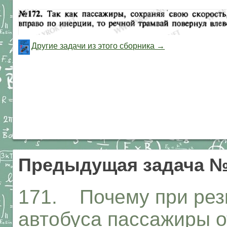
Другие задачи из этого сборника →
Предыдущая задача №
171. Почему при рез
автобуса пассажиры о