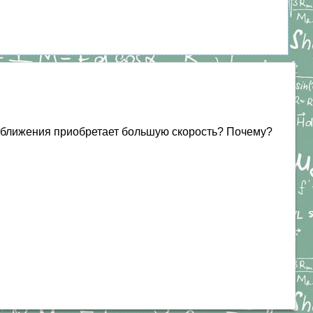
у сближения приобретает большую скорость? Почему?