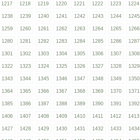
1217
1218
1219
1220
1221
1222
1223
1224
1238
1239
1240
1241
1242
1243
1244
1245
1259
1260
1261
1262
1263
1264
1265
1266
1280
1281
1282
1283
1284
1285
1286
1287
1301
1302
1303
1304
1305
1306
1307
1308
1322
1323
1324
1325
1326
1327
1328
1329
1343
1344
1345
1346
1347
1348
1349
1350
1364
1365
1366
1367
1368
1369
1370
1371
1385
1386
1387
1388
1389
1390
1391
1392
1406
1407
1408
1409
1410
1411
1412
1413
1427
1428
1429
1430
1431
1432
1433
1434