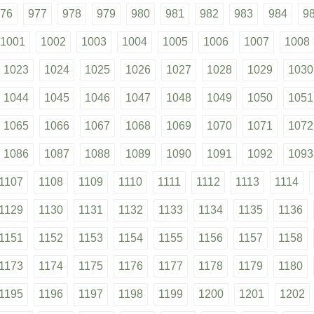
76
977
978
979
980
981
982
983
984
9
1001
1002
1003
1004
1005
1006
1007
1008
1023
1024
1025
1026
1027
1028
1029
1030
1044
1045
1046
1047
1048
1049
1050
1051
1065
1066
1067
1068
1069
1070
1071
1072
1086
1087
1088
1089
1090
1091
1092
1093
1107
1108
1109
1110
1111
1112
1113
1114
1129
1130
1131
1132
1133
1134
1135
1136
1151
1152
1153
1154
1155
1156
1157
1158
1173
1174
1175
1176
1177
1178
1179
1180
1195
1196
1197
1198
1199
1200
1201
1202