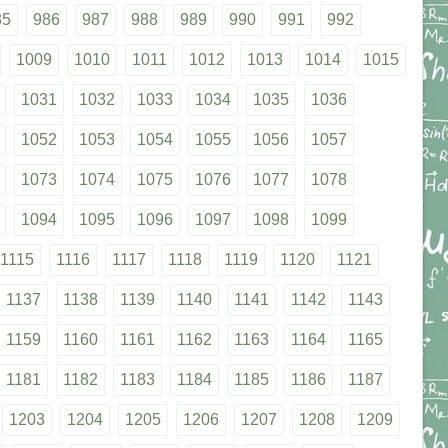
85
986
987
988
989
990
991
992
1009
1010
1011
1012
1013
1014
1015
1031
1032
1033
1034
1035
1036
1052
1053
1054
1055
1056
1057
1073
1074
1075
1076
1077
1078
1094
1095
1096
1097
1098
1099
1115
1116
1117
1118
1119
1120
1121
1137
1138
1139
1140
1141
1142
1143
1159
1160
1161
1162
1163
1164
1165
1181
1182
1183
1184
1185
1186
1187
1203
1204
1205
1206
1207
1208
1209