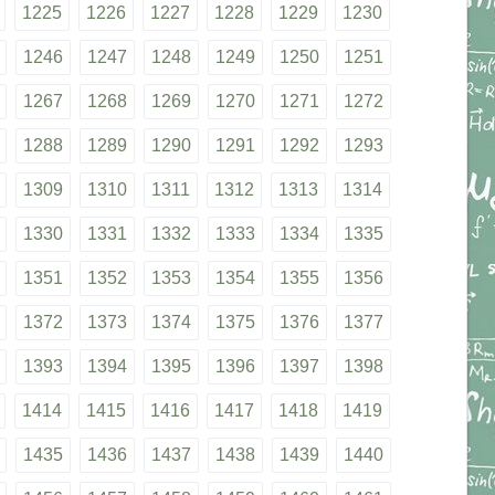
1225
1226
1227
1228
1229
1230
1246
1247
1248
1249
1250
1251
1267
1268
1269
1270
1271
1272
1288
1289
1290
1291
1292
1293
1309
1310
1311
1312
1313
1314
1330
1331
1332
1333
1334
1335
1351
1352
1353
1354
1355
1356
1372
1373
1374
1375
1376
1377
1393
1394
1395
1396
1397
1398
1414
1415
1416
1417
1418
1419
1435
1436
1437
1438
1439
1440