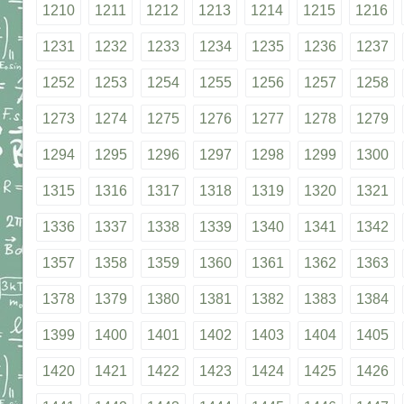
1210
1211
1212
1213
1214
1215
1216
1231
1232
1233
1234
1235
1236
1237
1252
1253
1254
1255
1256
1257
1258
1273
1274
1275
1276
1277
1278
1279
1294
1295
1296
1297
1298
1299
1300
1315
1316
1317
1318
1319
1320
1321
1336
1337
1338
1339
1340
1341
1342
1357
1358
1359
1360
1361
1362
1363
1378
1379
1380
1381
1382
1383
1384
1399
1400
1401
1402
1403
1404
1405
1420
1421
1422
1423
1424
1425
1426