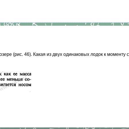
 озере (рис. 46). Какая из двух одинаковых лодок к момент