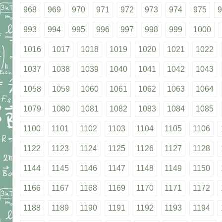
968
969
970
971
972
973
974
975
9
993
994
995
996
997
998
999
1000
1016
1017
1018
1019
1020
1021
1022
1037
1038
1039
1040
1041
1042
1043
1058
1059
1060
1061
1062
1063
1064
1079
1080
1081
1082
1083
1084
1085
1100
1101
1102
1103
1104
1105
1106
1122
1123
1124
1125
1126
1127
1128
1144
1145
1146
1147
1148
1149
1150
1166
1167
1168
1169
1170
1171
1172
1188
1189
1190
1191
1192
1193
1194