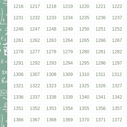
1216
1217
1218
1219
1220
1221
1222
1231
1232
1233
1234
1235
1236
1237
1246
1247
1248
1249
1250
1251
1252
1261
1262
1263
1264
1265
1266
1267
1276
1277
1278
1279
1280
1281
1282
1291
1292
1293
1294
1295
1296
1297
1306
1307
1308
1309
1310
1311
1312
1321
1322
1323
1324
1325
1326
1327
1336
1337
1338
1339
1340
1341
1342
1351
1352
1353
1354
1355
1356
1357
1366
1367
1368
1369
1370
1371
1372