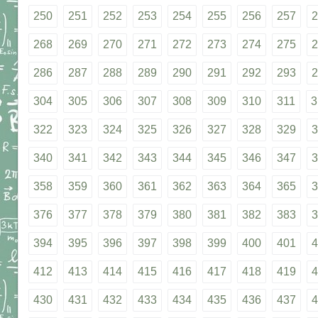
250
251
252
253
254
255
256
257
2
268
269
270
271
272
273
274
275
2
286
287
288
289
290
291
292
293
2
304
305
306
307
308
309
310
311
3
322
323
324
325
326
327
328
329
3
340
341
342
343
344
345
346
347
3
358
359
360
361
362
363
364
365
3
376
377
378
379
380
381
382
383
3
394
395
396
397
398
399
400
401
4
412
413
414
415
416
417
418
419
4
430
431
432
433
434
435
436
437
4