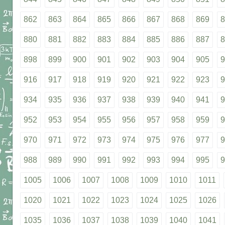
862
863
864
865
866
867
868
869
8
880
881
882
883
884
885
886
887
8
898
899
900
901
902
903
904
905
9
916
917
918
919
920
921
922
923
9
934
935
936
937
938
939
940
941
9
952
953
954
955
956
957
958
959
9
970
971
972
973
974
975
976
977
9
988
989
990
991
992
993
994
995
9
1005
1006
1007
1008
1009
1010
1011
1020
1021
1022
1023
1024
1025
1026
1035
1036
1037
1038
1039
1040
1041