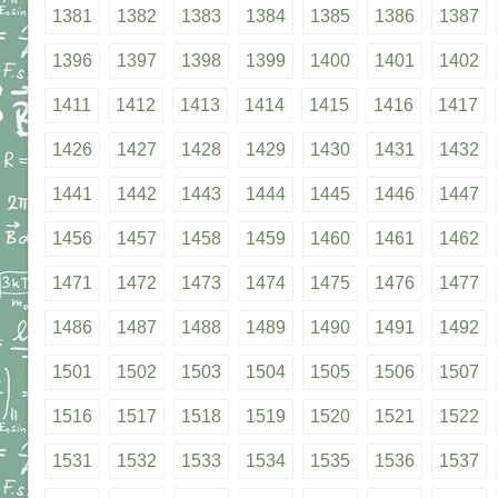
1381
1382
1383
1384
1385
1386
1387
1396
1397
1398
1399
1400
1401
1402
1411
1412
1413
1414
1415
1416
1417
1426
1427
1428
1429
1430
1431
1432
1441
1442
1443
1444
1445
1446
1447
1456
1457
1458
1459
1460
1461
1462
1471
1472
1473
1474
1475
1476
1477
1486
1487
1488
1489
1490
1491
1492
1501
1502
1503
1504
1505
1506
1507
1516
1517
1518
1519
1520
1521
1522
1531
1532
1533
1534
1535
1536
1537