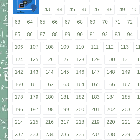
43
44
45
46
47
48
49
50
63
64
65
66
67
68
69
70
71
72
85
86
87
88
89
90
91
92
93
94
106
107
108
109
110
111
112
113
1
124
125
126
127
128
129
130
131
1
142
143
144
145
146
147
148
149
1
160
161
162
163
164
165
166
167
1
178
179
180
181
182
183
184
185
1
196
197
198
199
200
201
202
203
2
214
215
216
217
218
219
220
221
2
232
233
234
235
236
237
238
239
2