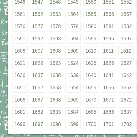
1546
1547
1548
1549
1550
1551
1552
1561
1562
1563
1564
1565
1566
1567
1576
1577
1578
1579
1580
1581
1582
1591
1592
1593
1594
1595
1596
1597
1606
1607
1608
1609
1610
1611
1612
1621
1622
1623
1624
1625
1626
1627
1636
1637
1638
1639
1640
1641
1642
1651
1652
1653
1654
1655
1656
1657
1666
1667
1668
1669
1670
1671
1672
1681
1682
1683
1684
1685
1686
1687
1696
1697
1698
1699
1700
1701
1702