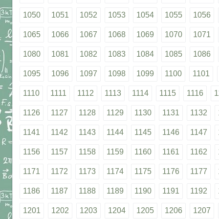
1050
1051
1052
1053
1054
1055
1056
1065
1066
1067
1068
1069
1070
1071
1080
1081
1082
1083
1084
1085
1086
1095
1096
1097
1098
1099
1100
1101
1110
1111
1112
1113
1114
1115
1116
1
1126
1127
1128
1129
1130
1131
1132
1141
1142
1143
1144
1145
1146
1147
1156
1157
1158
1159
1160
1161
1162
1171
1172
1173
1174
1175
1176
1177
1186
1187
1188
1189
1190
1191
1192
1201
1202
1203
1204
1205
1206
1207