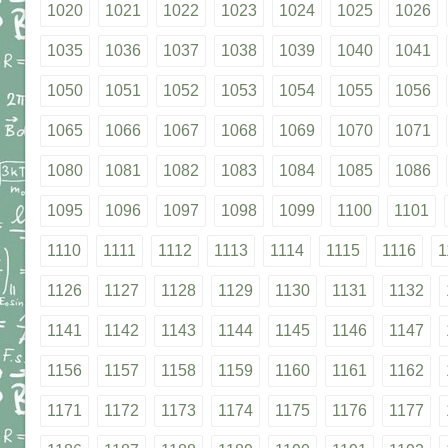
1020
1021
1022
1023
1024
1025
1026
1035
1036
1037
1038
1039
1040
1041
1050
1051
1052
1053
1054
1055
1056
1065
1066
1067
1068
1069
1070
1071
1080
1081
1082
1083
1084
1085
1086
1095
1096
1097
1098
1099
1100
1101
1110
1111
1112
1113
1114
1115
1116
1
1126
1127
1128
1129
1130
1131
1132
1141
1142
1143
1144
1145
1146
1147
1156
1157
1158
1159
1160
1161
1162
1171
1172
1173
1174
1175
1176
1177