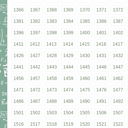
1366
1367
1368
1369
1370
1371
1372
1381
1382
1383
1384
1385
1386
1387
1396
1397
1398
1399
1400
1401
1402
1411
1412
1413
1414
1415
1416
1417
1426
1427
1428
1429
1430
1431
1432
1441
1442
1443
1444
1445
1446
1447
1456
1457
1458
1459
1460
1461
1462
1471
1472
1473
1474
1475
1476
1477
1486
1487
1488
1489
1490
1491
1492
1501
1502
1503
1504
1505
1506
1507
1516
1517
1518
1519
1520
1521
1522