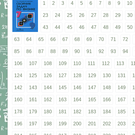
1
2
3
4
5
6
7
8
9
10
23
24
25
26
27
28
29
30
43
44
45
46
47
48
49
50
63
64
65
66
67
68
69
70
71
72
85
86
87
88
89
90
91
92
93
94
106
107
108
109
110
111
112
113
1
124
125
126
127
128
129
130
131
1
142
143
144
145
146
147
148
149
1
160
161
162
163
164
165
166
167
1
178
179
180
181
182
183
184
185
1
196
197
198
199
200
201
202
203
2