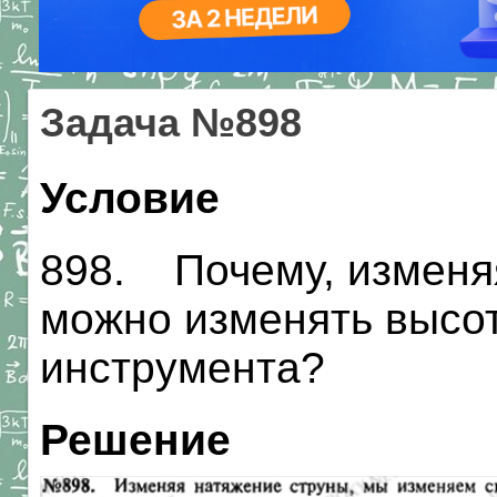
Задача №898
Условие
898. Почему, изменя
можно изменять высот
инструмента?
Решение