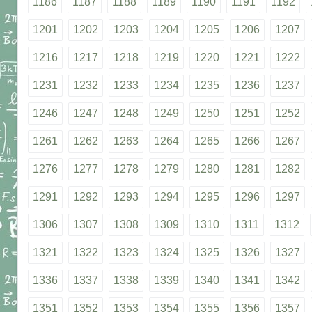
1186
1187
1188
1189
1190
1191
1192
1201
1202
1203
1204
1205
1206
1207
1216
1217
1218
1219
1220
1221
1222
1231
1232
1233
1234
1235
1236
1237
1246
1247
1248
1249
1250
1251
1252
1261
1262
1263
1264
1265
1266
1267
1276
1277
1278
1279
1280
1281
1282
1291
1292
1293
1294
1295
1296
1297
1306
1307
1308
1309
1310
1311
1312
1321
1322
1323
1324
1325
1326
1327
1336
1337
1338
1339
1340
1341
1342
1351
1352
1353
1354
1355
1356
1357