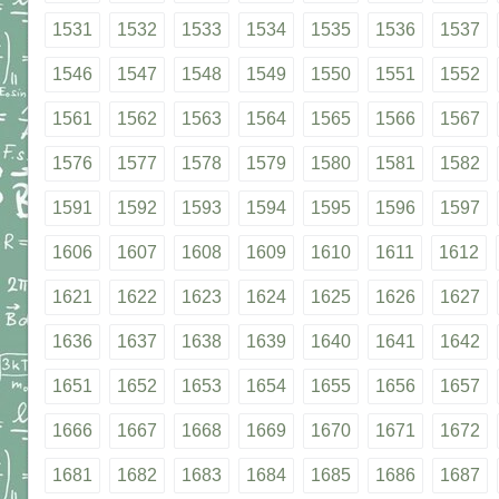
1531
1532
1533
1534
1535
1536
1537
1546
1547
1548
1549
1550
1551
1552
1561
1562
1563
1564
1565
1566
1567
1576
1577
1578
1579
1580
1581
1582
1591
1592
1593
1594
1595
1596
1597
1606
1607
1608
1609
1610
1611
1612
1621
1622
1623
1624
1625
1626
1627
1636
1637
1638
1639
1640
1641
1642
1651
1652
1653
1654
1655
1656
1657
1666
1667
1668
1669
1670
1671
1672
1681
1682
1683
1684
1685
1686
1687