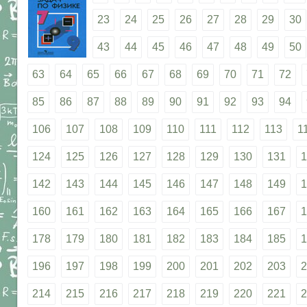
23
24
25
26
27
28
29
30
43
44
45
46
47
48
49
50
63
64
65
66
67
68
69
70
71
72
85
86
87
88
89
90
91
92
93
94
106
107
108
109
110
111
112
113
1
124
125
126
127
128
129
130
131
1
142
143
144
145
146
147
148
149
1
160
161
162
163
164
165
166
167
1
178
179
180
181
182
183
184
185
1
196
197
198
199
200
201
202
203
2
214
215
216
217
218
219
220
221
2