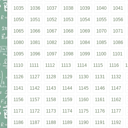
1035
1036
1037
1038
1039
1040
1041
1050
1051
1052
1053
1054
1055
1056
1065
1066
1067
1068
1069
1070
1071
1080
1081
1082
1083
1084
1085
1086
1095
1096
1097
1098
1099
1100
1101
1110
1111
1112
1113
1114
1115
1116
1
1126
1127
1128
1129
1130
1131
1132
1141
1142
1143
1144
1145
1146
1147
1156
1157
1158
1159
1160
1161
1162
1171
1172
1173
1174
1175
1176
1177
1186
1187
1188
1189
1190
1191
1192