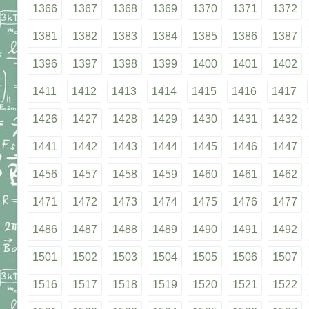
1366
1367
1368
1369
1370
1371
1372
1381
1382
1383
1384
1385
1386
1387
1396
1397
1398
1399
1400
1401
1402
1411
1412
1413
1414
1415
1416
1417
1426
1427
1428
1429
1430
1431
1432
1441
1442
1443
1444
1445
1446
1447
1456
1457
1458
1459
1460
1461
1462
1471
1472
1473
1474
1475
1476
1477
1486
1487
1488
1489
1490
1491
1492
1501
1502
1503
1504
1505
1506
1507
1516
1517
1518
1519
1520
1521
1522