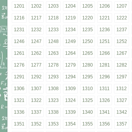
1201
1202
1203
1204
1205
1206
1207
1216
1217
1218
1219
1220
1221
1222
1231
1232
1233
1234
1235
1236
1237
1246
1247
1248
1249
1250
1251
1252
1261
1262
1263
1264
1265
1266
1267
1276
1277
1278
1279
1280
1281
1282
1291
1292
1293
1294
1295
1296
1297
1306
1307
1308
1309
1310
1311
1312
1321
1322
1323
1324
1325
1326
1327
1336
1337
1338
1339
1340
1341
1342
1351
1352
1353
1354
1355
1356
1357