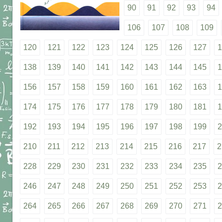
90
91
92
93
94
106
107
108
109
120
121
122
123
124
125
126
127
1
138
139
140
141
142
143
144
145
1
156
157
158
159
160
161
162
163
1
174
175
176
177
178
179
180
181
1
192
193
194
195
196
197
198
199
2
210
211
212
213
214
215
216
217
2
228
229
230
231
232
233
234
235
2
246
247
248
249
250
251
252
253
2
264
265
266
267
268
269
270
271
2