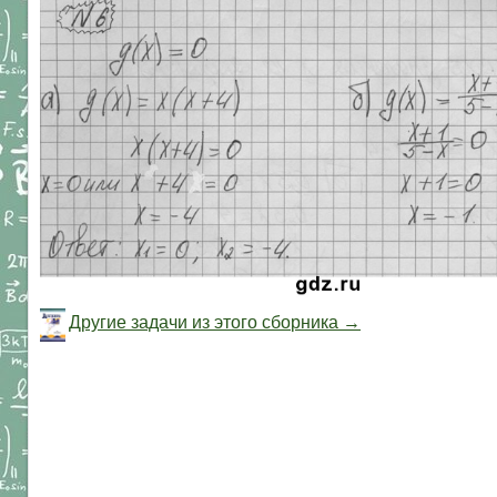
Другие задачи из этого сборника →