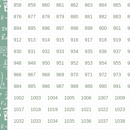
858
859
860
861
862
863
864
865
8
876
877
878
879
880
881
882
883
8
894
895
896
897
898
899
900
901
9
912
913
914
915
916
917
918
919
9
930
931
932
933
934
935
936
937
9
948
949
950
951
952
953
954
955
9
966
967
968
969
970
971
972
973
9
984
985
986
987
988
989
990
991
9
1002
1003
1004
1005
1006
1007
1008
1017
1018
1019
1020
1021
1022
1023
1032
1033
1034
1035
1036
1037
1038