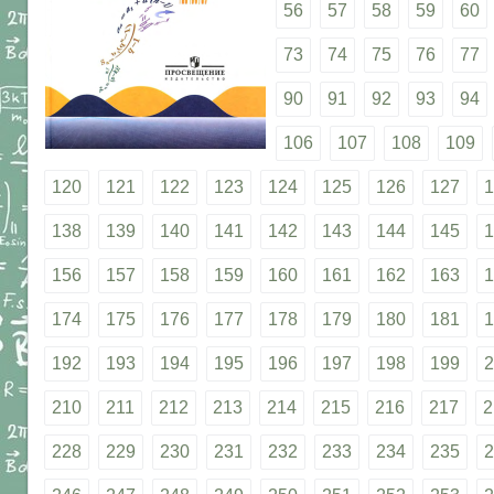
56
57
58
59
60
73
74
75
76
77
90
91
92
93
94
106
107
108
109
120
121
122
123
124
125
126
127
1
138
139
140
141
142
143
144
145
1
156
157
158
159
160
161
162
163
1
174
175
176
177
178
179
180
181
1
192
193
194
195
196
197
198
199
2
210
211
212
213
214
215
216
217
2
228
229
230
231
232
233
234
235
2