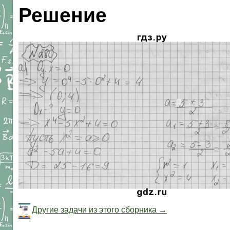
Решение
Другие задачи из этого сборника →