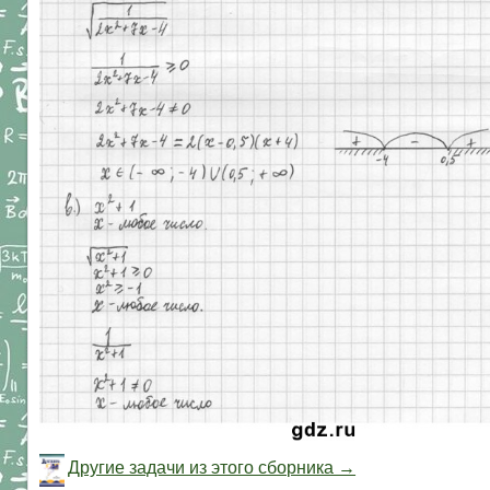
Другие задачи из этого сборника →