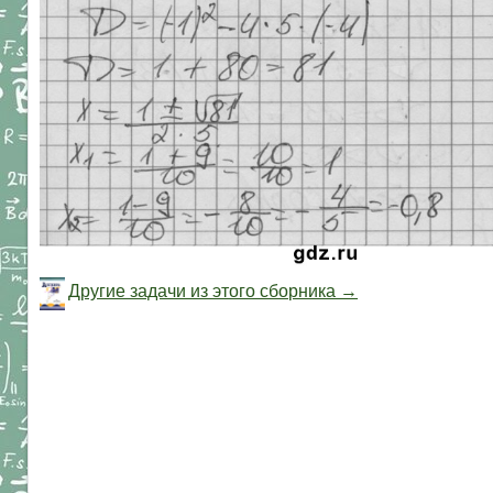
Другие задачи из этого сборника →