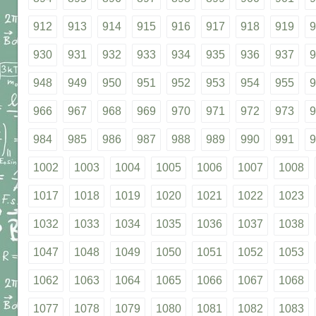
912
913
914
915
916
917
918
919
9
930
931
932
933
934
935
936
937
9
948
949
950
951
952
953
954
955
9
966
967
968
969
970
971
972
973
9
984
985
986
987
988
989
990
991
9
1002
1003
1004
1005
1006
1007
1008
1017
1018
1019
1020
1021
1022
1023
1032
1033
1034
1035
1036
1037
1038
1047
1048
1049
1050
1051
1052
1053
1062
1063
1064
1065
1066
1067
1068
1077
1078
1079
1080
1081
1082
1083