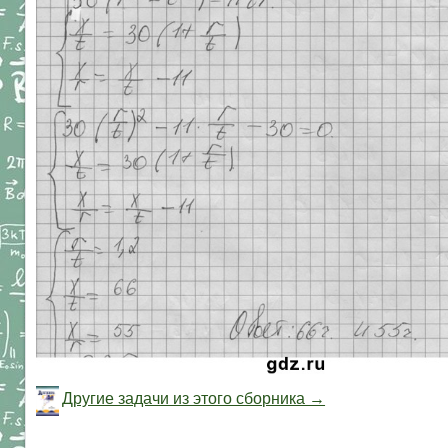
Другие задачи из этого сборника →