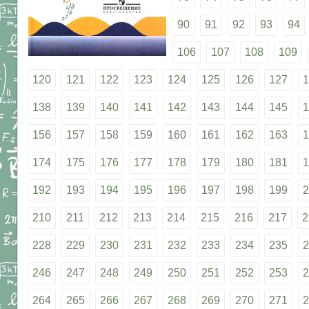
90
91
92
93
94
106
107
108
109
120
121
122
123
124
125
126
127
1
138
139
140
141
142
143
144
145
1
156
157
158
159
160
161
162
163
1
174
175
176
177
178
179
180
181
1
192
193
194
195
196
197
198
199
2
210
211
212
213
214
215
216
217
2
228
229
230
231
232
233
234
235
2
246
247
248
249
250
251
252
253
2
264
265
266
267
268
269
270
271
2