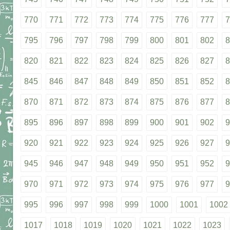
770
771
772
773
774
775
776
777
7
795
796
797
798
799
800
801
802
8
820
821
822
823
824
825
826
827
8
845
846
847
848
849
850
851
852
8
870
871
872
873
874
875
876
877
8
895
896
897
898
899
900
901
902
9
920
921
922
923
924
925
926
927
9
945
946
947
948
949
950
951
952
9
970
971
972
973
974
975
976
977
9
995
996
997
998
999
1000
1001
1002
1017
1018
1019
1020
1021
1022
1023