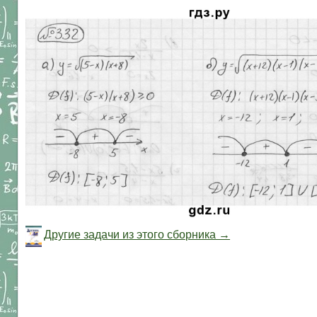
Другие задачи из этого сборника →