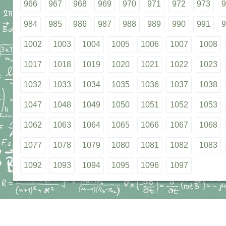
966
967
968
969
970
971
972
973
9
984
985
986
987
988
989
990
991
9
1002
1003
1004
1005
1006
1007
1008
1017
1018
1019
1020
1021
1022
1023
1032
1033
1034
1035
1036
1037
1038
1047
1048
1049
1050
1051
1052
1053
1062
1063
1064
1065
1066
1067
1068
1077
1078
1079
1080
1081
1082
1083
1092
1093
1094
1095
1096
1097