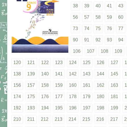
38
39
40
41
43
56
57
58
59
60
73
74
75
76
77
90
91
92
93
94
106
107
108
109
120
121
122
123
124
125
126
127
1
138
139
140
141
142
143
144
145
1
156
157
158
159
160
161
162
163
1
174
175
176
177
178
179
180
181
1
192
193
194
195
196
197
198
199
2
210
211
212
213
214
215
216
217
2