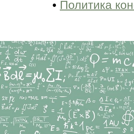
•
Политика ко