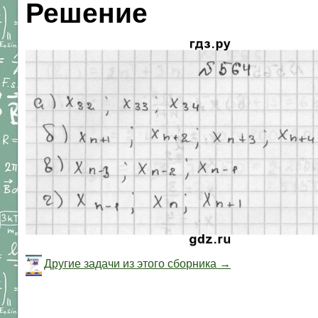
Решение
Другие задачи из этого сборника →