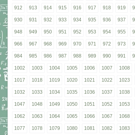
912
913
914
915
916
917
918
919
9
930
931
932
933
934
935
936
937
9
948
949
950
951
952
953
954
955
9
966
967
968
969
970
971
972
973
9
984
985
986
987
988
989
990
991
9
1002
1003
1004
1005
1006
1007
1008
1017
1018
1019
1020
1021
1022
1023
1032
1033
1034
1035
1036
1037
1038
1047
1048
1049
1050
1051
1052
1053
1062
1063
1064
1065
1066
1067
1068
1077
1078
1079
1080
1081
1082
1083