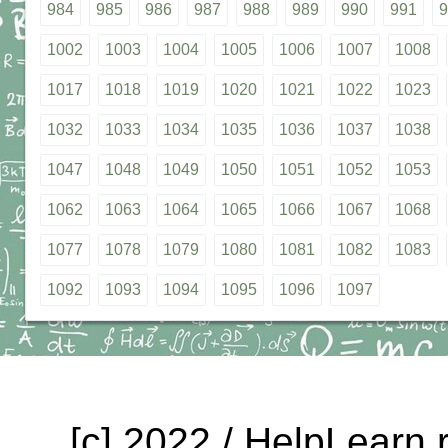
984
985
986
987
988
989
990
991
9
1002
1003
1004
1005
1006
1007
1008
1017
1018
1019
1020
1021
1022
1023
1032
1033
1034
1035
1036
1037
1038
1047
1048
1049
1050
1051
1052
1053
1062
1063
1064
1065
1066
1067
1068
1077
1078
1079
1080
1081
1082
1083
1092
1093
1094
1095
1096
1097
[c] 2022 / HelpLearn