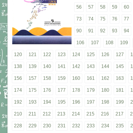
56
57
58
59
60
73
74
75
76
77
90
91
92
93
94
106
107
108
109
120
121
122
123
124
125
126
127
1
138
139
140
141
142
143
144
145
1
156
157
158
159
160
161
162
163
1
174
175
176
177
178
179
180
181
1
192
193
194
195
196
197
198
199
2
210
211
212
213
214
215
216
217
2
228
229
230
231
232
233
234
235
2