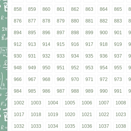
858
859
860
861
862
863
864
865
8
876
877
878
879
880
881
882
883
8
894
895
896
897
898
899
900
901
9
912
913
914
915
916
917
918
919
9
930
931
932
933
934
935
936
937
9
948
949
950
951
952
953
954
955
9
966
967
968
969
970
971
972
973
9
984
985
986
987
988
989
990
991
9
1002
1003
1004
1005
1006
1007
1008
1017
1018
1019
1020
1021
1022
1023
1032
1033
1034
1035
1036
1037
1038