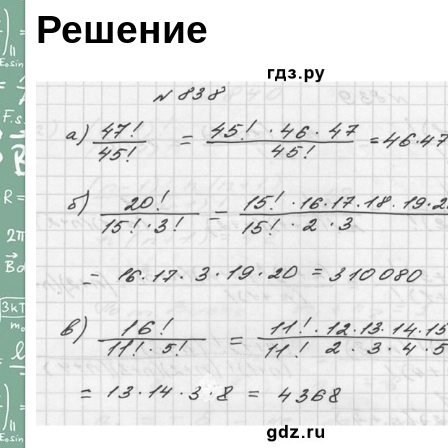
Решение